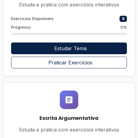
Estuda e pratica com exercícios interativos
Exercícios Disponíveis
8
Progresso
0%
Estudar Tema
Praticar Exercícios
Escrita Argumentativa
Estuda e pratica com exercícios interativos