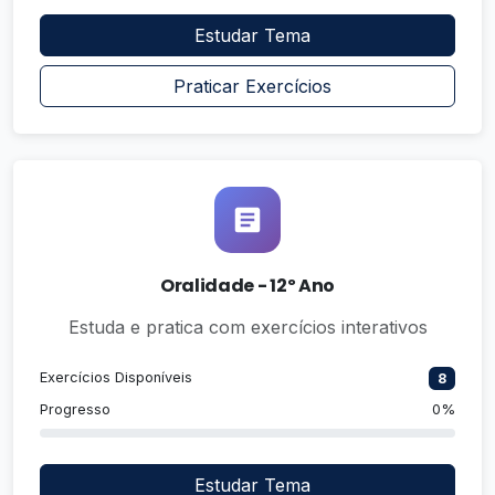
Estudar Tema
Praticar Exercícios
Oralidade - 12º Ano
Estuda e pratica com exercícios interativos
Exercícios Disponíveis
8
Progresso
0%
Estudar Tema