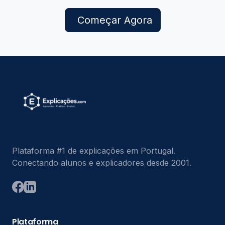
Começar Agora
Plataforma #1 de explicações em Portugal.
Conectando alunos e explicadores desde 2001.
Plataforma