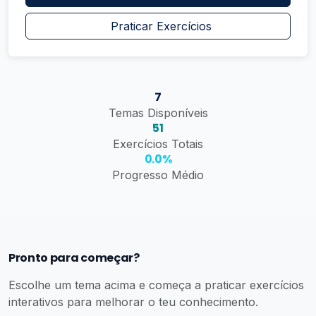
Praticar Exercícios
7
Temas Disponíveis
51
Exercícios Totais
0.0%
Progresso Médio
Pronto para começar?
Escolhe um tema acima e começa a praticar exercícios
interativos para melhorar o teu conhecimento.