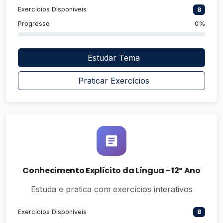
Exercícios Disponíveis
8
Progresso
0%
Estudar Tema
Praticar Exercícios
Conhecimento Explícito da Língua - 12º Ano
Estuda e pratica com exercícios interativos
Exercícios Disponíveis
8