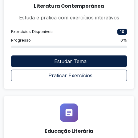
Literatura Contemporânea
Estuda e pratica com exercícios interativos
Exercícios Disponíveis
10
Progresso
0%
Estudar Tema
Praticar Exercícios
Educação Literária