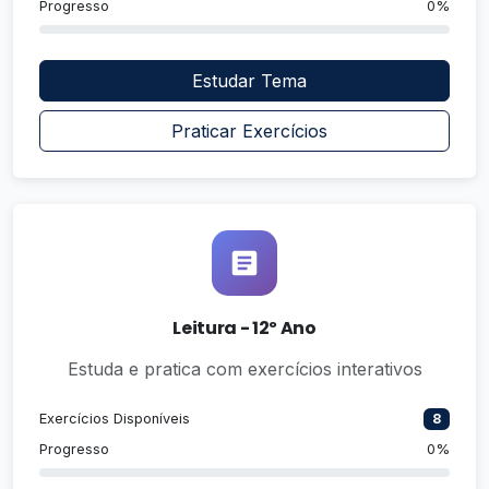
Progresso
0%
Estudar Tema
Praticar Exercícios
Leitura - 12º Ano
Estuda e pratica com exercícios interativos
Exercícios Disponíveis
8
Progresso
0%