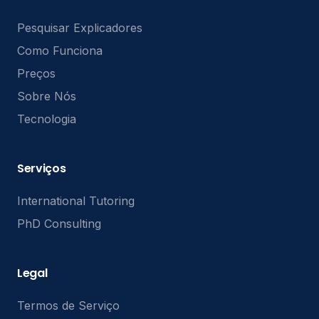
Pesquisar Explicadores
Como Funciona
Preços
Sobre Nós
Tecnologia
Serviços
International Tutoring
PhD Consulting
Legal
Termos de Serviço