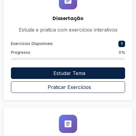
Dissertação
Estuda e pratica com exercícios interativos
Exercícios Disponíveis
1
Progresso
0%
Estudar Tema
Praticar Exercícios