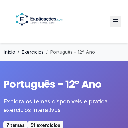
Início
Exercícios
Português - 12º Ano
Português - 12º Ano
Explora os temas disponíveis e pratica
exercícios interativos
7 temas
51 exercícios