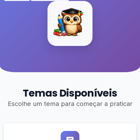
Temas Disponíveis
Escolhe um tema para começar a praticar