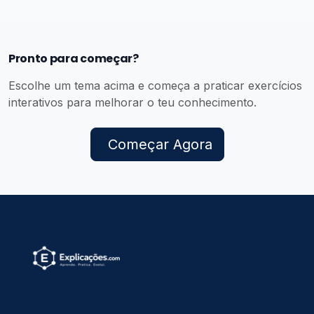
Pronto para começar?
Escolhe um tema acima e começa a praticar exercícios
interativos para melhorar o teu conhecimento.
Começar Agora