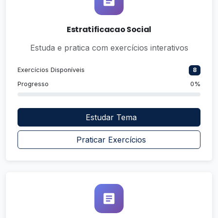
Estratificacao Social
Estuda e pratica com exercícios interativos
Exercícios Disponíveis
8
Progresso
0%
Estudar Tema
Praticar Exercícios