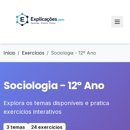
Início
Exercícios
Sociologia - 12º Ano
Sociologia - 12º Ano
Explora os temas disponíveis e pratica
exercícios interativos
3 temas
24 exercícios