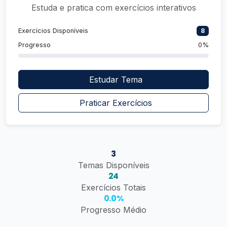
Estuda e pratica com exercícios interativos
Exercícios Disponíveis
8
Progresso
0%
Estudar Tema
Praticar Exercícios
3
Temas Disponíveis
24
Exercícios Totais
0.0%
Progresso Médio