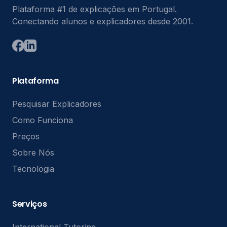
Plataforma #1 de explicações em Portugal.
Conectando alunos e explicadores desde 2001.
Plataforma
Pesquisar Explicadores
Como Funciona
Preços
Sobre Nós
Tecnologia
Serviços