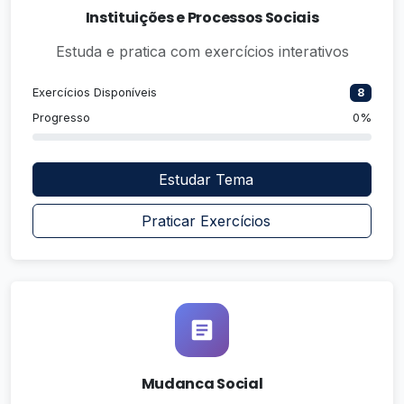
Instituições e Processos Sociais
Estuda e pratica com exercícios interativos
Exercícios Disponíveis
8
Progresso
0%
Estudar Tema
Praticar Exercícios
Mudanca Social