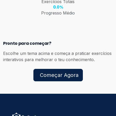
Exercícios Totais
0.0%
Progresso Médio
Pronto para começar?
Escolhe um tema acima e começa a praticar exercícios
interativos para melhorar o teu conhecimento.
Começar Agora