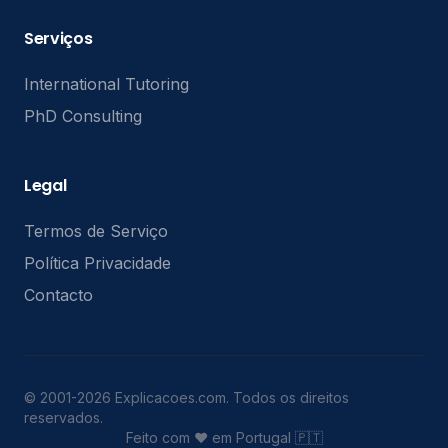
Serviços
International Tutoring
PhD Consulting
Legal
Termos de Serviço
Política Privacidade
Contacto
© 2001-2026 Explicacoes.com. Todos os direitos
reservados.
Feito com ❤️ em Portugal 🇵🇹