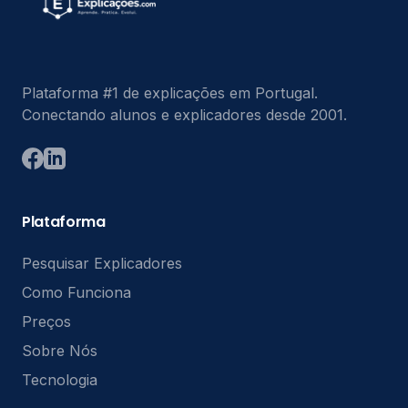
Plataforma #1 de explicações em Portugal.
Conectando alunos e explicadores desde 2001.
Plataforma
Pesquisar Explicadores
Como Funciona
Preços
Sobre Nós
Tecnologia