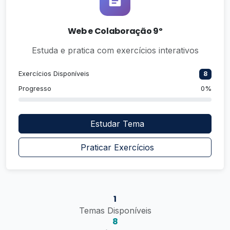
Web e Colaboração 9º
Estuda e pratica com exercícios interativos
Exercícios Disponíveis
8
Progresso
0%
Estudar Tema
Praticar Exercícios
1
Temas Disponíveis
8