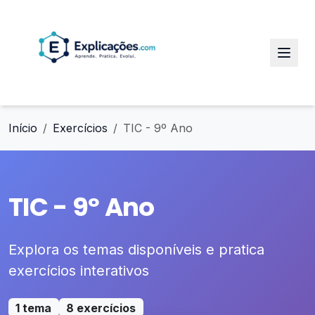
Início
Exercícios
TIC - 9º Ano
TIC - 9º Ano
Explora os temas disponíveis e pratica
exercícios interativos
1 tema
8 exercícios