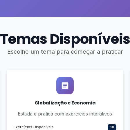
Temas Disponíveis
Escolhe um tema para começar a praticar
Globalização e Economia
Estuda e pratica com exercícios interativos
Exercícios Disponíveis
10