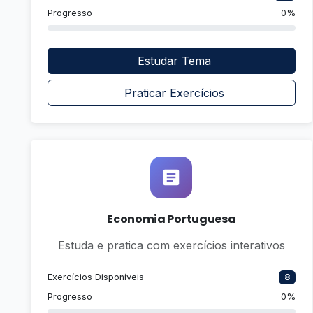
Progresso
0%
Estudar Tema
Praticar Exercícios
Economia Portuguesa
Estuda e pratica com exercícios interativos
Exercícios Disponíveis
8
Progresso
0%