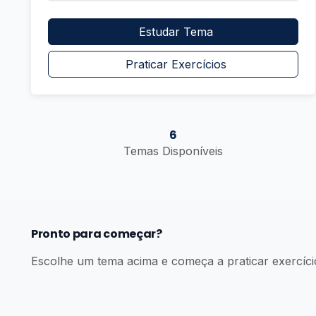
Estudar Tema
Praticar Exercícios
6
Temas Disponíveis
Pronto para começar?
Escolhe um tema acima e começa a praticar exercíci