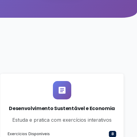
Desenvolvimento Sustentável e Economia
Estuda e pratica com exercícios interativos
Exercícios Disponíveis
8