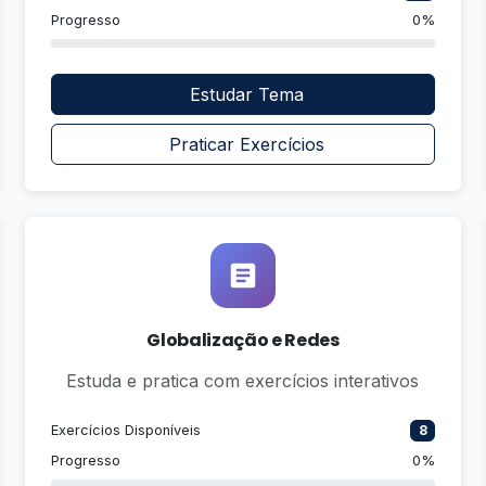
Progresso
0%
Estudar Tema
Praticar Exercícios
Globalização e Redes
Estuda e pratica com exercícios interativos
Exercícios Disponíveis
8
Progresso
0%