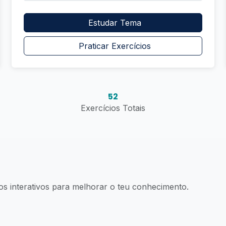
Estudar Tema
Praticar Exercícios
52
Exercícios Totais
os interativos para melhorar o teu conhecimento.