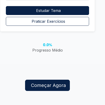
Estudar Tema
Praticar Exercícios
0.0%
Progresso Médio
Começar Agora