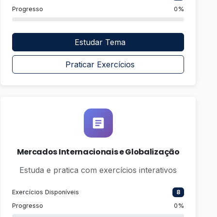
Progresso
0%
Estudar Tema
Praticar Exercícios
Mercados Internacionais e Globalização
Estuda e pratica com exercícios interativos
Exercícios Disponíveis
8
Progresso
0%