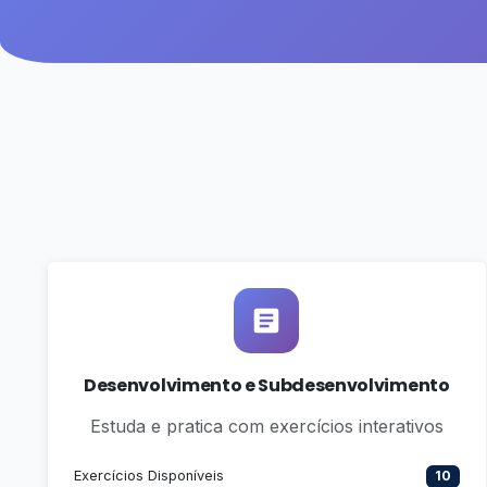
Desenvolvimento e Subdesenvolvimento
Estuda e pratica com exercícios interativos
Exercícios Disponíveis
10