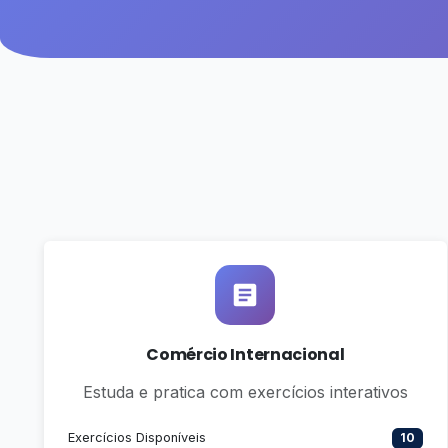
Comércio Internacional
Estuda e pratica com exercícios interativos
Exercícios Disponíveis
10