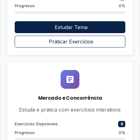
Progresso
0%
Estudar Tema
Praticar Exercícios
Mercado e Concorrência
Estuda e pratica com exercícios interativos
Exercícios Disponíveis
8
Progresso
0%