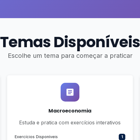
Temas Disponíveis
Escolhe um tema para começar a praticar
Macroeconomia
Estuda e pratica com exercícios interativos
Exercícios Disponíveis
1