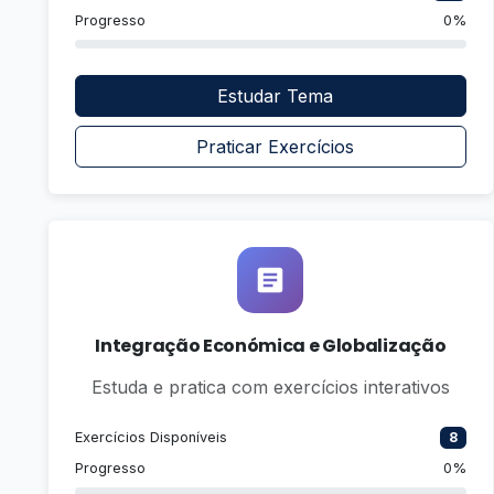
Progresso
0%
Estudar Tema
Praticar Exercícios
Integração Económica e Globalização
Estuda e pratica com exercícios interativos
Exercícios Disponíveis
8
Progresso
0%