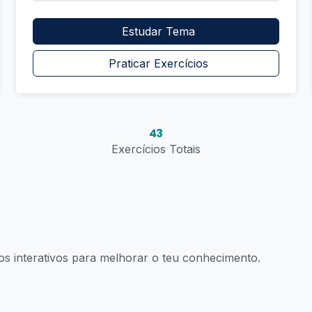
Estudar Tema
Praticar Exercícios
43
Exercícios Totais
os interativos para melhorar o teu conhecimento.