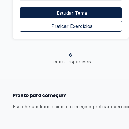
Estudar Tema
Praticar Exercícios
6
Temas Disponíveis
Pronto para começar?
Escolhe um tema acima e começa a praticar exercíci