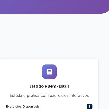
Estado e Bem-Estar
Estuda e pratica com exercícios interativos
Exercícios Disponíveis
8