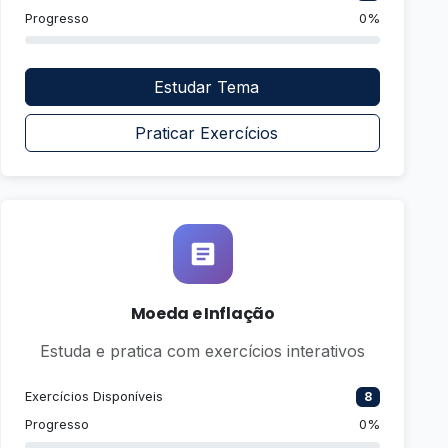
Progresso
0%
Estudar Tema
Praticar Exercícios
Moeda e Inflação
Estuda e pratica com exercícios interativos
Exercícios Disponíveis
8
Progresso
0%