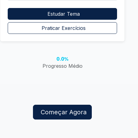
Estudar Tema
Praticar Exercícios
0.0%
Progresso Médio
Começar Agora