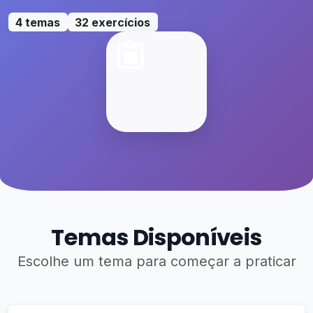
4 temas
32 exercícios
Temas Disponíveis
Escolhe um tema para começar a praticar