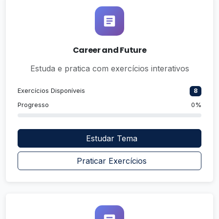
Career and Future
Estuda e pratica com exercícios interativos
Exercícios Disponíveis
8
Progresso
0%
Estudar Tema
Praticar Exercícios