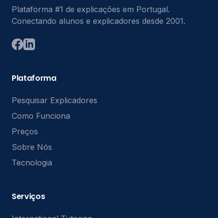
Plataforma #1 de explicações em Portugal.
Conectando alunos e explicadores desde 2001.
Plataforma
Pesquisar Explicadores
Como Funciona
Preços
Sobre Nós
Tecnologia
Serviços