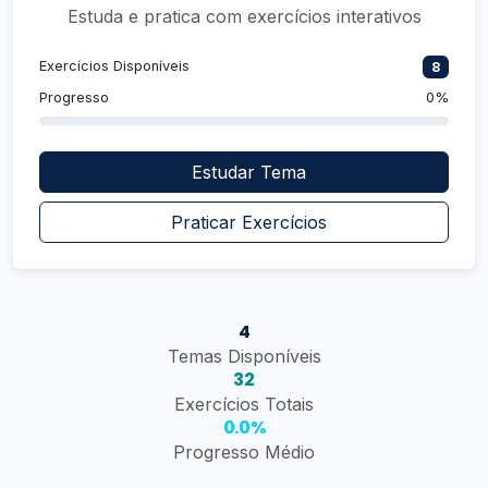
Estuda e pratica com exercícios interativos
Exercícios Disponíveis
8
Progresso
0%
Estudar Tema
Praticar Exercícios
4
Temas Disponíveis
32
Exercícios Totais
0.0%
Progresso Médio