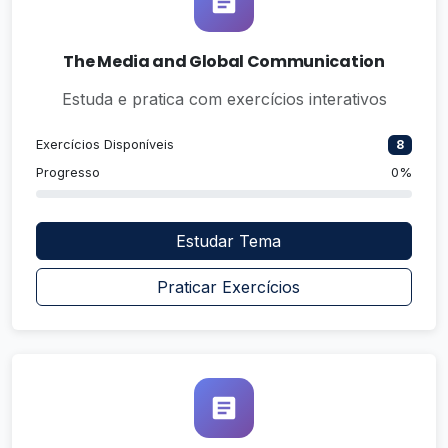
The Media and Global Communication
Estuda e pratica com exercícios interativos
Exercícios Disponíveis
8
Progresso
0%
Estudar Tema
Praticar Exercícios