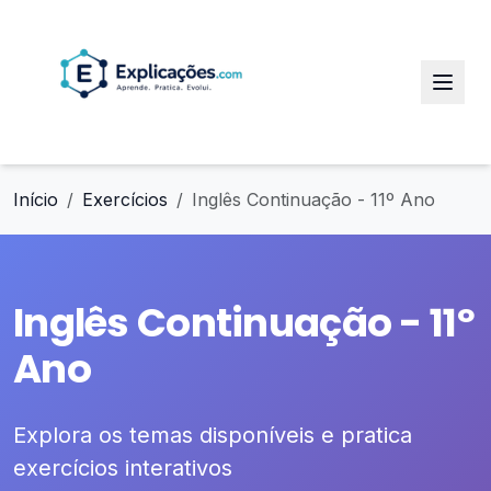
Início
Exercícios
Inglês Continuação - 11º Ano
Inglês Continuação - 11º
Ano
Explora os temas disponíveis e pratica
exercícios interativos