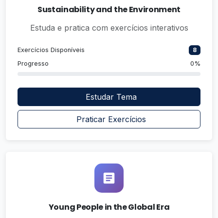
Sustainability and the Environment
Estuda e pratica com exercícios interativos
Exercícios Disponíveis
8
Progresso
0%
Estudar Tema
Praticar Exercícios
Young People in the Global Era