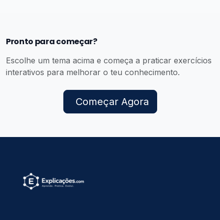
Pronto para começar?
Escolhe um tema acima e começa a praticar exercícios
interativos para melhorar o teu conhecimento.
Começar Agora