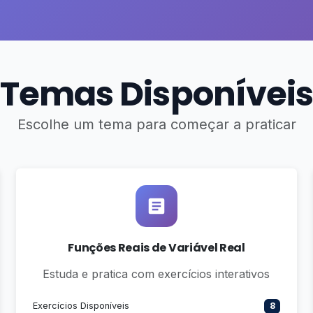
Temas Disponíveis
Escolhe um tema para começar a praticar
Funções Reais de Variável Real
Estuda e pratica com exercícios interativos
Exercícios Disponíveis
8