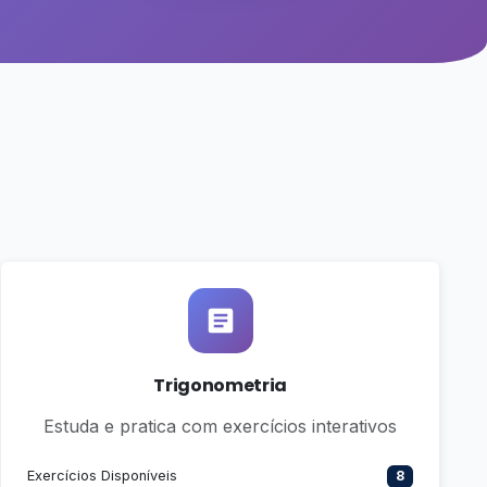
Trigonometria
Estuda e pratica com exercícios interativos
Exercícios Disponíveis
8