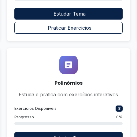
Estudar Tema
Praticar Exercícios
Polinómios
Estuda e pratica com exercícios interativos
Exercícios Disponíveis
8
Progresso
0%