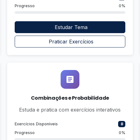
Progresso
0%
Estudar Tema
Praticar Exercícios
Combinações e Probabilidade
Estuda e pratica com exercícios interativos
Exercícios Disponíveis
8
Progresso
0%