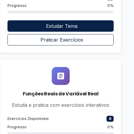
Progresso
0%
Estudar Tema
Praticar Exercícios
Funções Reais de Variável Real
Estuda e pratica com exercícios interativos
Exercícios Disponíveis
8
Progresso
0%