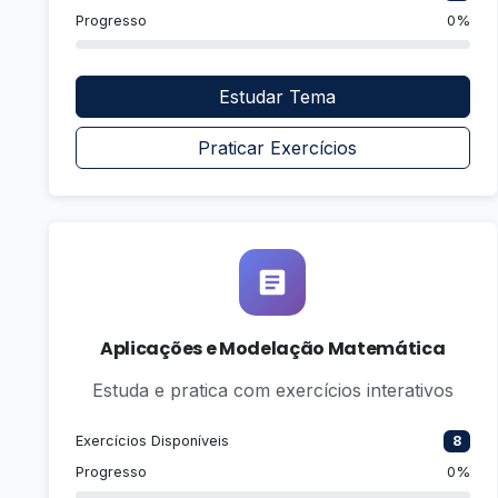
Progresso
0%
Estudar Tema
Praticar Exercícios
Aplicações e Modelação Matemática
Estuda e pratica com exercícios interativos
Exercícios Disponíveis
8
Progresso
0%