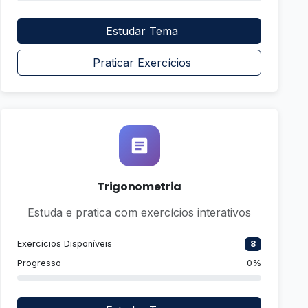
Estudar Tema
Praticar Exercícios
Trigonometria
Estuda e pratica com exercícios interativos
Exercícios Disponíveis
8
Progresso
0%