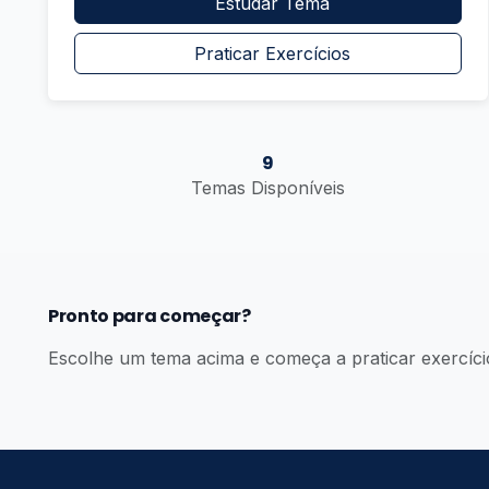
Estudar Tema
Praticar Exercícios
9
Temas Disponíveis
Pronto para começar?
Escolhe um tema acima e começa a praticar exercíci