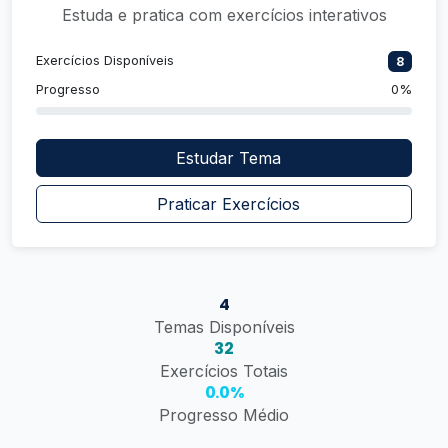
Estuda e pratica com exercícios interativos
Exercícios Disponíveis
8
Progresso
0%
Estudar Tema
Praticar Exercícios
4
Temas Disponíveis
32
Exercícios Totais
0.0%
Progresso Médio