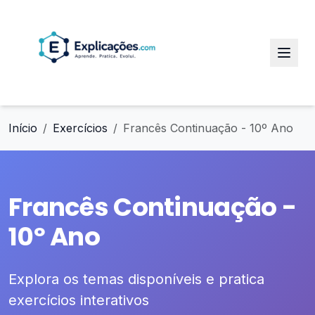
Início
Exercícios
Francês Continuação - 10º Ano
Francês Continuação -
10º Ano
Explora os temas disponíveis e pratica
exercícios interativos