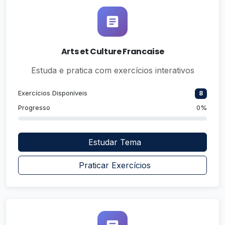
Arts et Culture Francaise
Estuda e pratica com exercícios interativos
Exercícios Disponíveis
8
Progresso
0%
Estudar Tema
Praticar Exercícios