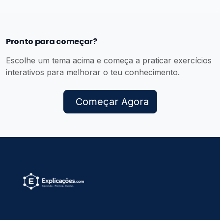
Pronto para começar?
Escolhe um tema acima e começa a praticar exercícios
interativos para melhorar o teu conhecimento.
Começar Agora