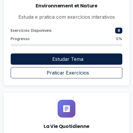
Environnement et Nature
Estuda e pratica com exercícios interativos
Exercícios Disponíveis
8
Progresso
0%
Estudar Tema
Praticar Exercícios
La Vie Quotidienne