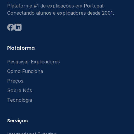
Plataforma #1 de explicações em Portugal.
Conectando alunos e explicadores desde 2001.
Plataforma
Pesquisar Explicadores
Como Funciona
Preços
Sobre Nós
Tecnologia
Serviços