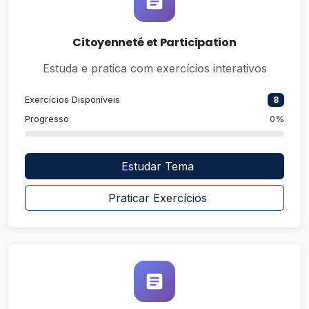
Citoyenneté et Participation
Estuda e pratica com exercícios interativos
Exercícios Disponíveis
8
Progresso
0%
Estudar Tema
Praticar Exercícios