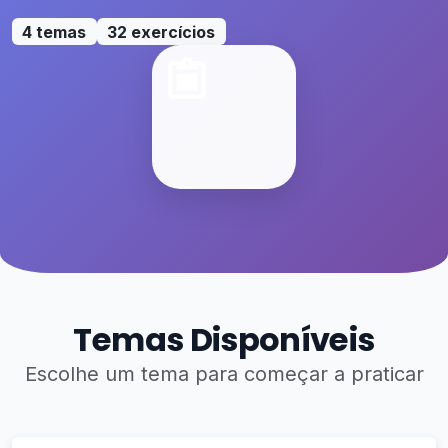
4 temas
32 exercícios
Temas Disponíveis
Escolhe um tema para começar a praticar