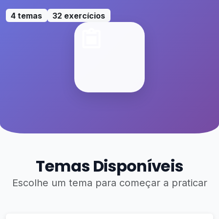
4 temas
32 exercícios
Temas Disponíveis
Escolhe um tema para começar a praticar