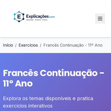
Início
Exercícios
Francês Continuação - 11º Ano
Francês Continuação -
11º Ano
Explora os temas disponíveis e pratica
exercícios interativos