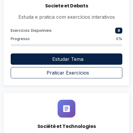
Societe et Debats
Estuda e pratica com exercícios interativos
Exercícios Disponíveis
8
Progresso
0%
Estudar Tema
Praticar Exercícios
Société et Technologies