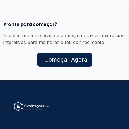
Pronto para começar?
Escolhe um tema acima e começa a praticar exercícios
interativos para melhorar o teu conhecimento.
Começar Agora