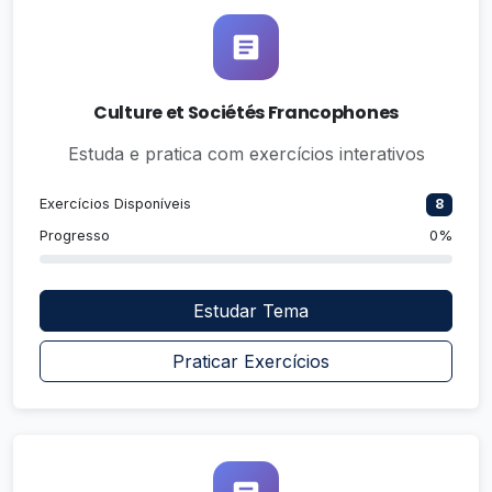
Culture et Sociétés Francophones
Estuda e pratica com exercícios interativos
Exercícios Disponíveis
8
Progresso
0%
Estudar Tema
Praticar Exercícios