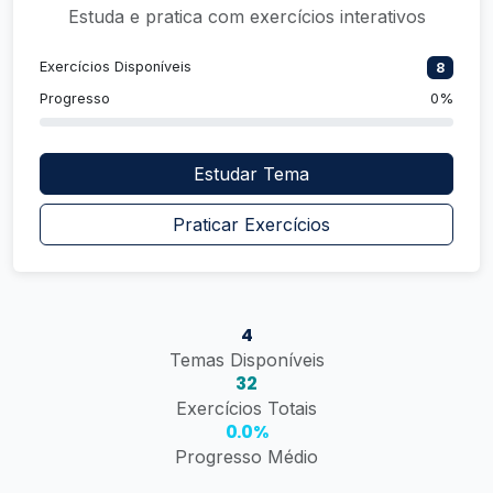
Estuda e pratica com exercícios interativos
Exercícios Disponíveis
8
Progresso
0%
Estudar Tema
Praticar Exercícios
4
Temas Disponíveis
32
Exercícios Totais
0.0%
Progresso Médio