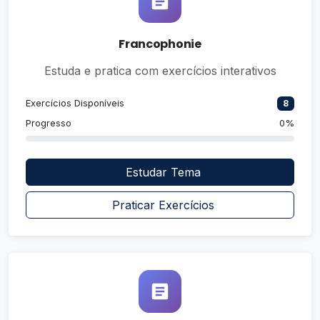
Francophonie
Estuda e pratica com exercícios interativos
Exercícios Disponíveis
8
Progresso
0%
Estudar Tema
Praticar Exercícios