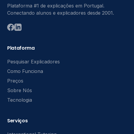
Plataforma #1 de explicações em Portugal.
Conectando alunos e explicadores desde 2001.
Plataforma
Pesquisar Explicadores
Como Funciona
Preços
Sobre Nós
Tecnologia
Serviços