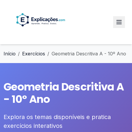
Início
Exercícios
Geometria Descritiva A - 10º Ano
Geometria Descritiva A
- 10º Ano
Explora os temas disponíveis e pratica
exercícios interativos