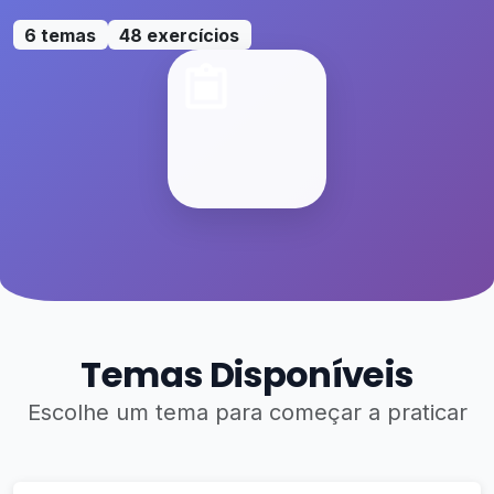
6 temas
48 exercícios
Temas Disponíveis
Escolhe um tema para começar a praticar