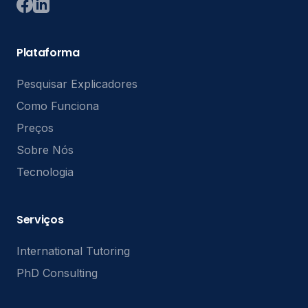
Plataforma
Pesquisar Explicadores
Como Funciona
Preços
Sobre Nós
Tecnologia
Serviços
International Tutoring
PhD Consulting