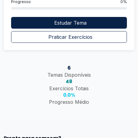
Progresso
0%
Estudar Tema
Praticar Exercícios
6
Temas Disponíveis
48
Exercícios Totais
0.0%
Progresso Médio