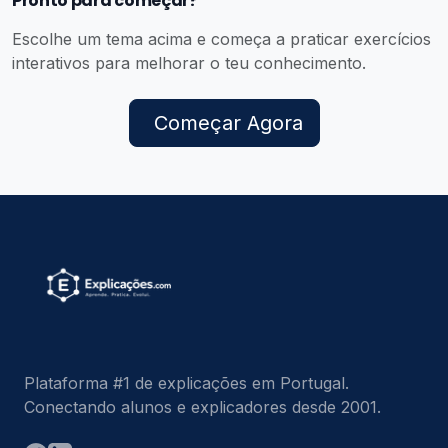
Pronto para começar?
Escolhe um tema acima e começa a praticar exercícios
interativos para melhorar o teu conhecimento.
Começar Agora
Plataforma #1 de explicações em Portugal.
Conectando alunos e explicadores desde 2001.