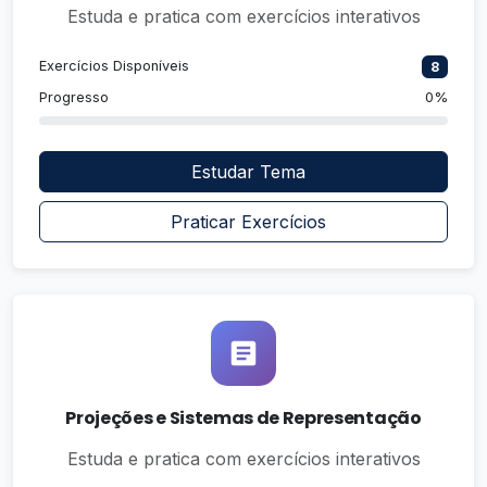
Estuda e pratica com exercícios interativos
Exercícios Disponíveis
8
Progresso
0%
Estudar Tema
Praticar Exercícios
Projeções e Sistemas de Representação
Estuda e pratica com exercícios interativos