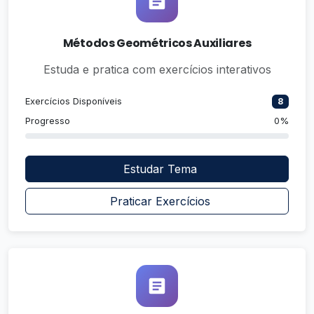
Métodos Geométricos Auxiliares
Estuda e pratica com exercícios interativos
Exercícios Disponíveis
8
Progresso
0%
Estudar Tema
Praticar Exercícios