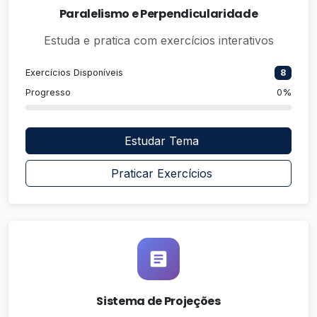
Paralelismo e Perpendicularidade
Estuda e pratica com exercícios interativos
Exercícios Disponíveis
8
Progresso
0%
Estudar Tema
Praticar Exercícios
Sistema de Projeções