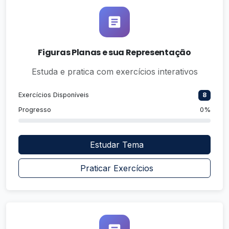
Figuras Planas e sua Representação
Estuda e pratica com exercícios interativos
Exercícios Disponíveis
8
Progresso
0%
Estudar Tema
Praticar Exercícios