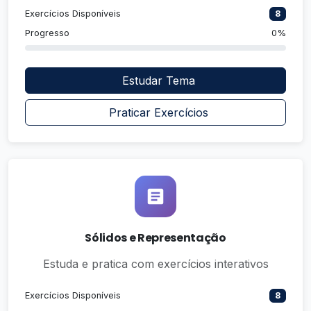
Exercícios Disponíveis
8
Progresso
0%
Estudar Tema
Praticar Exercícios
Sólidos e Representação
Estuda e pratica com exercícios interativos
Exercícios Disponíveis
8