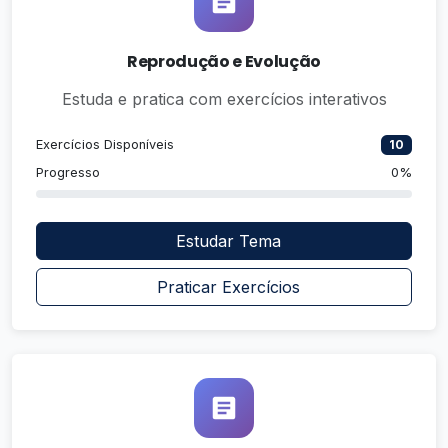
Reprodução e Evolução
Estuda e pratica com exercícios interativos
Exercícios Disponíveis
10
Progresso
0%
Estudar Tema
Praticar Exercícios