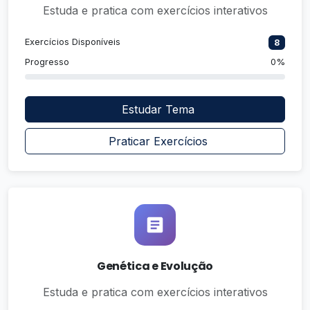
Estuda e pratica com exercícios interativos
Exercícios Disponíveis
8
Progresso
0%
Estudar Tema
Praticar Exercícios
Genética e Evolução
Estuda e pratica com exercícios interativos