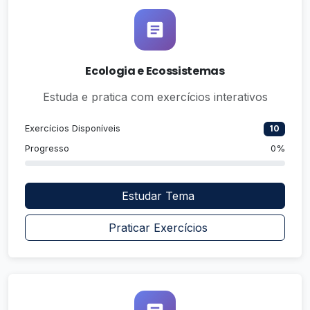
Ecologia e Ecossistemas
Estuda e pratica com exercícios interativos
Exercícios Disponíveis
10
Progresso
0%
Estudar Tema
Praticar Exercícios