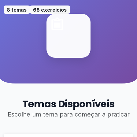
8 temas
68 exercícios
Temas Disponíveis
Escolhe um tema para começar a praticar