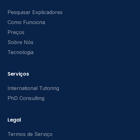
Pesquisar Explicadores
Como Funciona
Preços
Sobre Nós
Tecnologia
Serviços
International Tutoring
PhD Consulting
Legal
Termos de Serviço