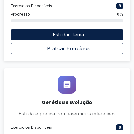
Exercícios Disponíveis
8
Progresso
0%
Estudar Tema
Praticar Exercícios
Genética e Evolução
Estuda e pratica com exercícios interativos
Exercícios Disponíveis
8