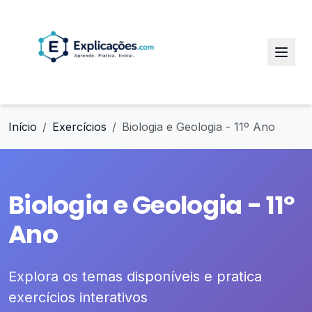
Início
Exercícios
Biologia e Geologia - 11º Ano
Biologia e Geologia - 11º
Ano
Explora os temas disponíveis e pratica
exercícios interativos