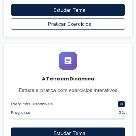
Estudar Tema
Praticar Exercícios
A Terra em Dinamica
Estuda e pratica com exercícios interativos
Exercícios Disponíveis
8
Progresso
0%
Estudar Tema