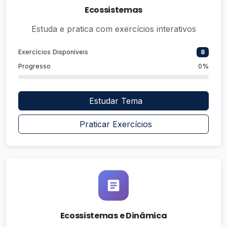
Ecossistemas
Estuda e pratica com exercícios interativos
Exercícios Disponíveis
8
Progresso
0%
Estudar Tema
Praticar Exercícios
Ecossistemas e Dinâmica