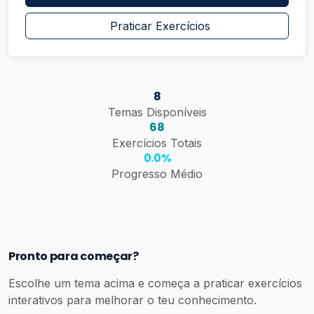
Praticar Exercícios
8
Temas Disponíveis
68
Exercícios Totais
0.0%
Progresso Médio
Pronto para começar?
Escolhe um tema acima e começa a praticar exercícios
interativos para melhorar o teu conhecimento.