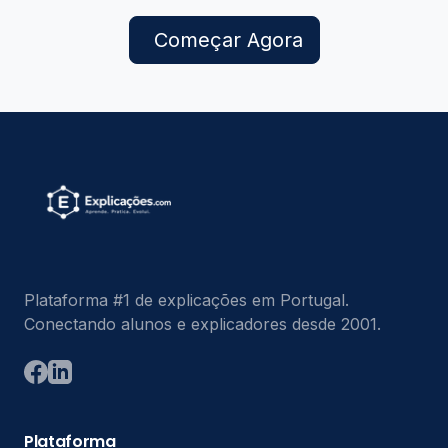
Começar Agora
Plataforma #1 de explicações em Portugal.
Conectando alunos e explicadores desde 2001.
Plataforma