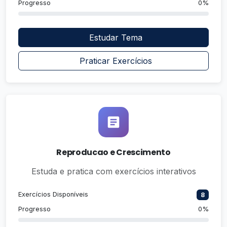
Progresso
0%
Estudar Tema
Praticar Exercícios
Reproducao e Crescimento
Estuda e pratica com exercícios interativos
Exercícios Disponíveis
8
Progresso
0%