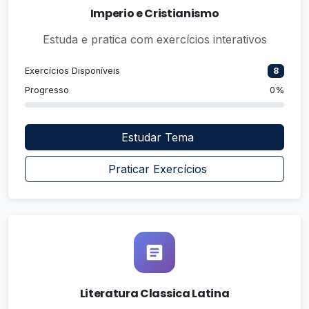
Imperio e Cristianismo
Estuda e pratica com exercícios interativos
Exercícios Disponíveis
8
Progresso
0%
Estudar Tema
Praticar Exercícios
Literatura Classica Latina