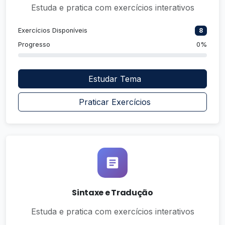
Estuda e pratica com exercícios interativos
Exercícios Disponíveis
8
Progresso
0%
Estudar Tema
Praticar Exercícios
Sintaxe e Tradução
Estuda e pratica com exercícios interativos