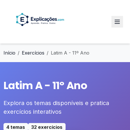
Início
Exercícios
Latim A - 11º Ano
Latim A - 11º Ano
Explora os temas disponíveis e pratica
exercícios interativos
4 temas
32 exercícios