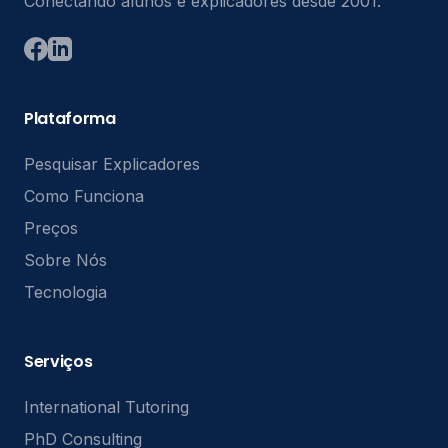
Conectando alunos e explicadores desde 2001.
Plataforma
Pesquisar Explicadores
Como Funciona
Preços
Sobre Nós
Tecnologia
Serviços
International Tutoring
PhD Consulting