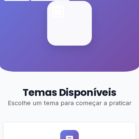
Temas Disponíveis
Escolhe um tema para começar a praticar