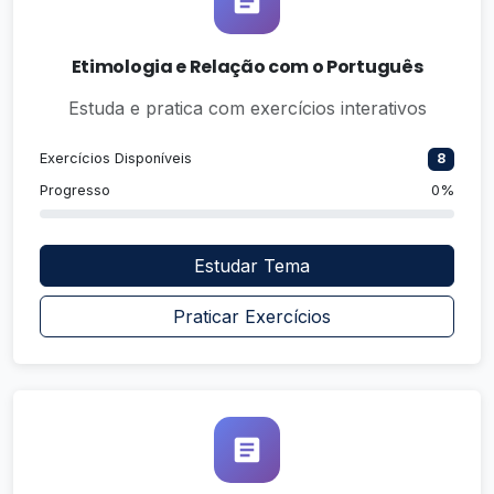
Etimologia e Relação com o Português
Estuda e pratica com exercícios interativos
Exercícios Disponíveis
8
Progresso
0%
Estudar Tema
Praticar Exercícios