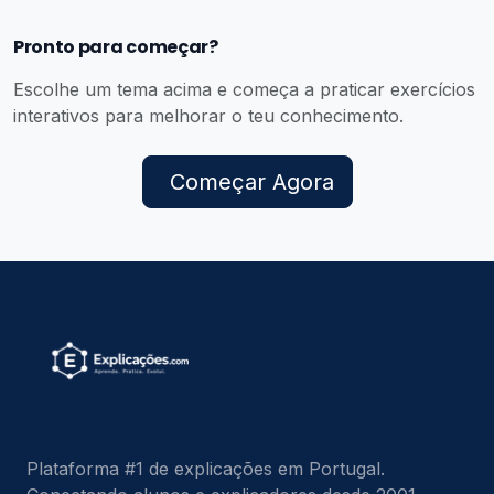
Pronto para começar?
Escolhe um tema acima e começa a praticar exercícios
interativos para melhorar o teu conhecimento.
Começar Agora
Plataforma #1 de explicações em Portugal.