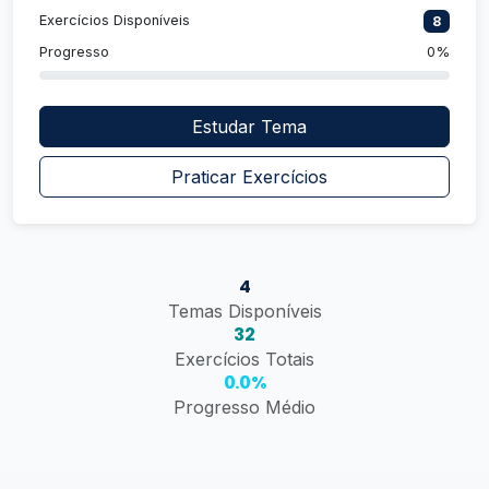
Exercícios Disponíveis
8
Progresso
0%
Estudar Tema
Praticar Exercícios
4
Temas Disponíveis
32
Exercícios Totais
0.0%
Progresso Médio