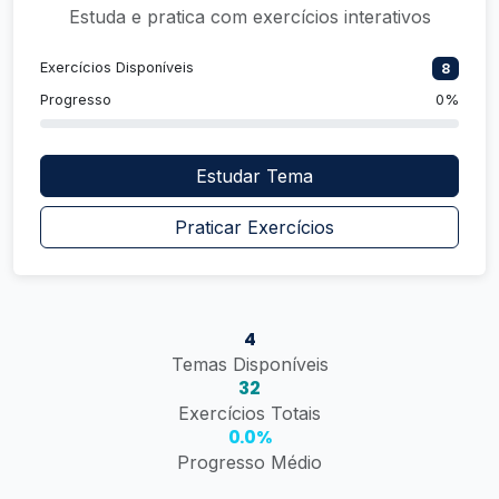
Estuda e pratica com exercícios interativos
Exercícios Disponíveis
8
Progresso
0%
Estudar Tema
Praticar Exercícios
4
Temas Disponíveis
32
Exercícios Totais
0.0%
Progresso Médio