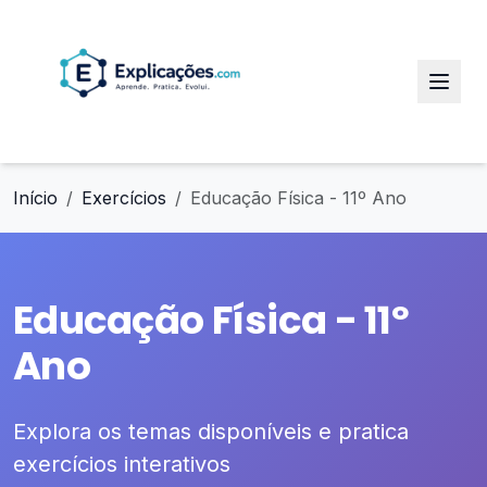
Início
Exercícios
Educação Física - 11º Ano
Educação Física - 11º
Ano
Explora os temas disponíveis e pratica
exercícios interativos