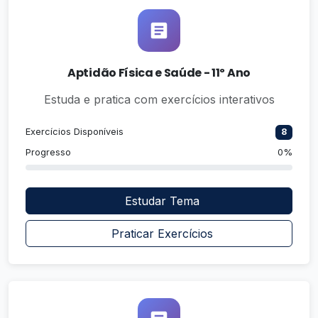
Aptidão Física e Saúde - 11º Ano
Estuda e pratica com exercícios interativos
Exercícios Disponíveis
8
Progresso
0%
Estudar Tema
Praticar Exercícios