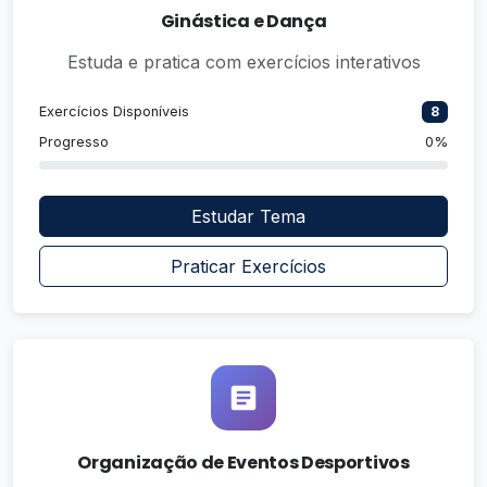
Ginástica e Dança
Estuda e pratica com exercícios interativos
Exercícios Disponíveis
8
Progresso
0%
Estudar Tema
Praticar Exercícios
Organização de Eventos Desportivos