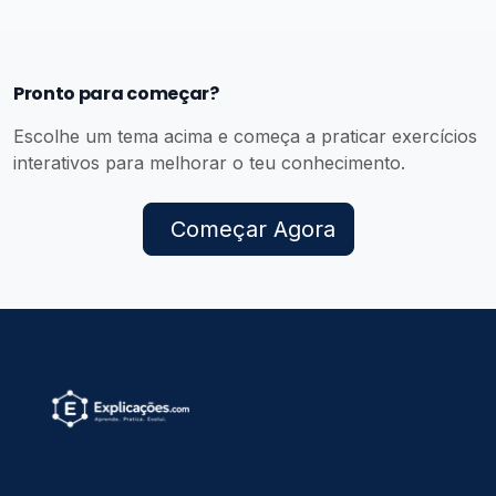
Pronto para começar?
Escolhe um tema acima e começa a praticar exercícios
interativos para melhorar o teu conhecimento.
Começar Agora