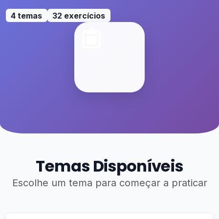
4 temas
32 exercícios
Temas Disponíveis
Escolhe um tema para começar a praticar