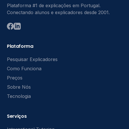
Plataforma #1 de explicações em Portugal.
Conectando alunos e explicadores desde 2001.
Plataforma
Pesquisar Explicadores
Como Funciona
Preços
Sobre Nós
Tecnologia
Serviços