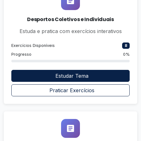
Desportos Coletivos e Individuais
Estuda e pratica com exercícios interativos
Exercícios Disponíveis
8
Progresso
0%
Estudar Tema
Praticar Exercícios