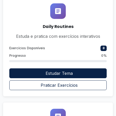
Daily Routines
Estuda e pratica com exercícios interativos
Exercícios Disponíveis
8
Progresso
0%
Estudar Tema
Praticar Exercícios