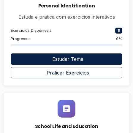
Personal Identification
Estuda e pratica com exercícios interativos
Exercícios Disponíveis
8
Progresso
0%
Estudar Tema
Praticar Exercícios
School Life and Education