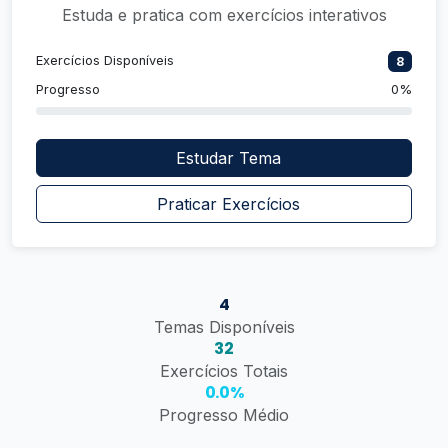
Estuda e pratica com exercícios interativos
Exercícios Disponíveis
8
Progresso
0%
Estudar Tema
Praticar Exercícios
4
Temas Disponíveis
32
Exercícios Totais
0.0%
Progresso Médio