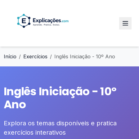
Início
Exercícios
Inglês Iniciação - 10º Ano
Inglês Iniciação - 10º
Ano
Explora os temas disponíveis e pratica
exercícios interativos