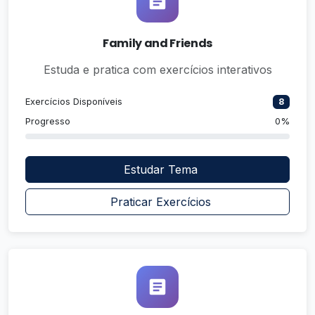
Family and Friends
Estuda e pratica com exercícios interativos
Exercícios Disponíveis
8
Progresso
0%
Estudar Tema
Praticar Exercícios