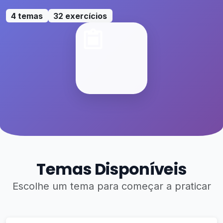
4 temas
32 exercícios
Temas Disponíveis
Escolhe um tema para começar a praticar