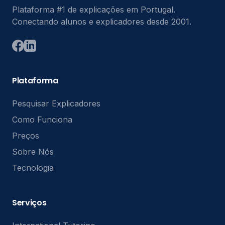
Plataforma #1 de explicações em Portugal.
Conectando alunos e explicadores desde 2001.
Plataforma
Pesquisar Explicadores
Como Funciona
Preços
Sobre Nós
Tecnologia
Serviços