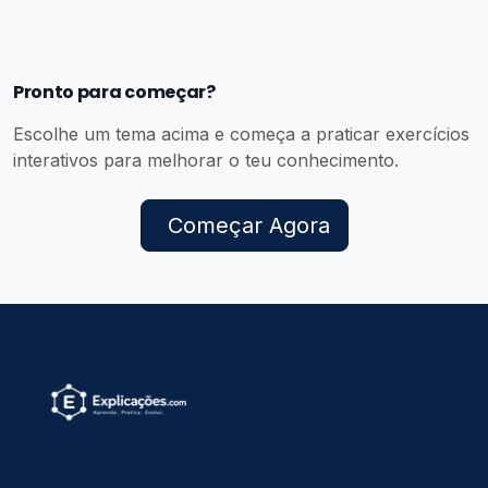
Pronto para começar?
Escolhe um tema acima e começa a praticar exercícios
interativos para melhorar o teu conhecimento.
Começar Agora