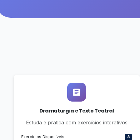
Dramaturgia e Texto Teatral
Estuda e pratica com exercícios interativos
Exercícios Disponíveis
8