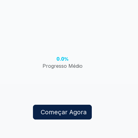
0.0%
Progresso Médio
Começar Agora