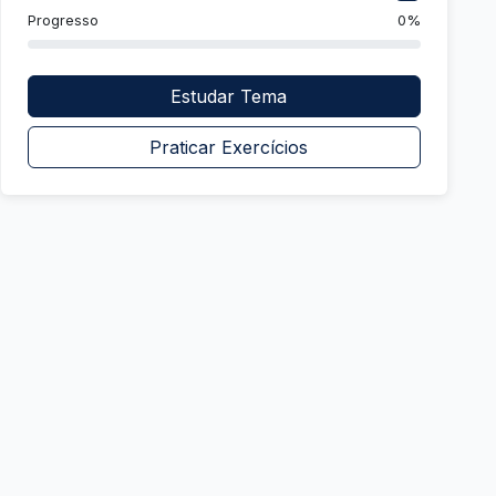
Progresso
0%
Estudar Tema
Praticar Exercícios