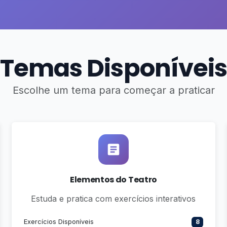
Temas Disponíveis
Escolhe um tema para começar a praticar
Elementos do Teatro
Estuda e pratica com exercícios interativos
Exercícios Disponíveis
8