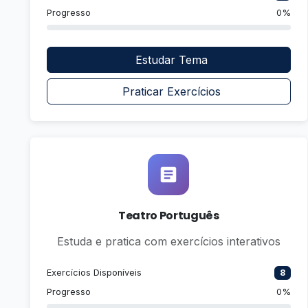
Progresso
0%
Estudar Tema
Praticar Exercícios
Teatro Português
Estuda e pratica com exercícios interativos
Exercícios Disponíveis
8
Progresso
0%