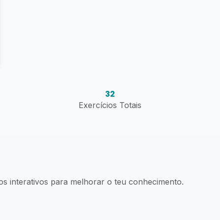
32
Exercícios Totais
os interativos para melhorar o teu conhecimento.