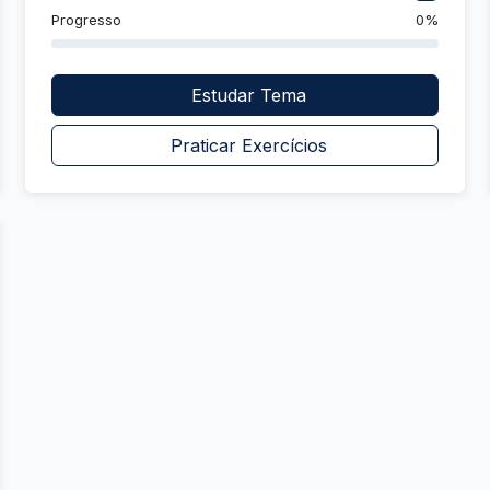
Progresso
0%
Estudar Tema
Praticar Exercícios