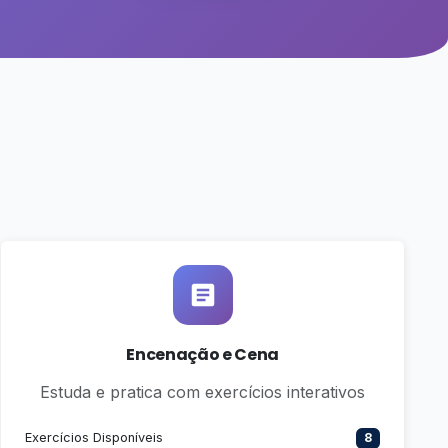
Encenação e Cena
Estuda e pratica com exercícios interativos
Exercícios Disponíveis
8