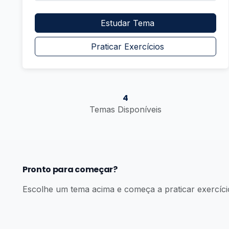
Estudar Tema
Praticar Exercícios
4
Temas Disponíveis
Pronto para começar?
Escolhe um tema acima e começa a praticar exercíci