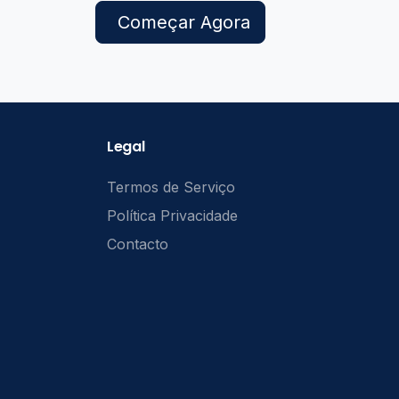
Começar Agora
Legal
Termos de Serviço
Política Privacidade
Contacto