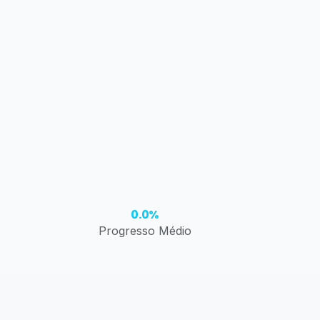
0.0%
Progresso Médio