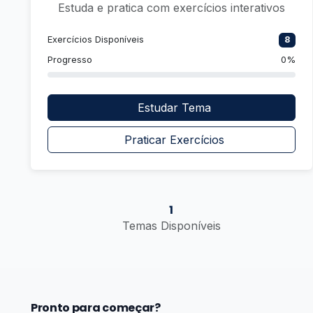
Estuda e pratica com exercícios interativos
Exercícios Disponíveis
8
Progresso
0%
Estudar Tema
Praticar Exercícios
1
Temas Disponíveis
Pronto para começar?