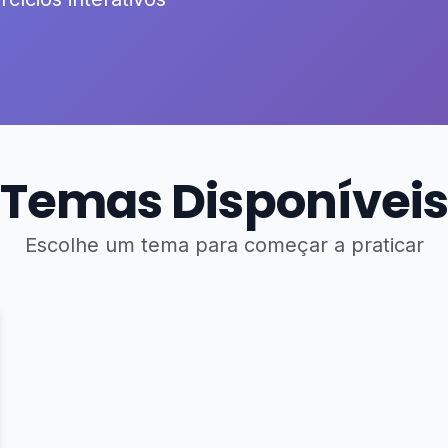
Temas Disponíveis
Escolhe um tema para começar a praticar