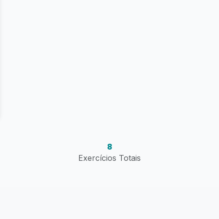
8
Exercícios Totais