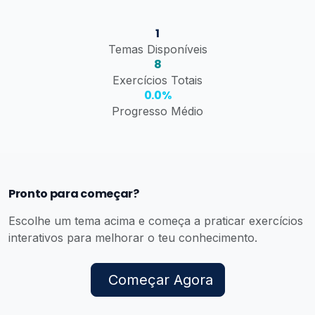
1
Temas Disponíveis
8
Exercícios Totais
0.0%
Progresso Médio
Pronto para começar?
Escolhe um tema acima e começa a praticar exercícios
interativos para melhorar o teu conhecimento.
Começar Agora