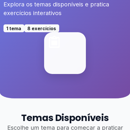
Explora os temas disponíveis e pratica
exercícios interativos
1 tema
8 exercícios
Temas Disponíveis
Escolhe um tema para começar a praticar