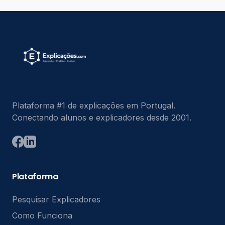
Plataforma #1 de explicações em Portugal.
Conectando alunos e explicadores desde 2001.
Plataforma
Pesquisar Explicadores
Como Funciona