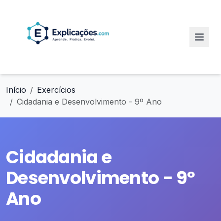
Início
Exercícios
Cidadania e Desenvolvimento - 9º Ano
Cidadania e
Desenvolvimento - 9º
Ano