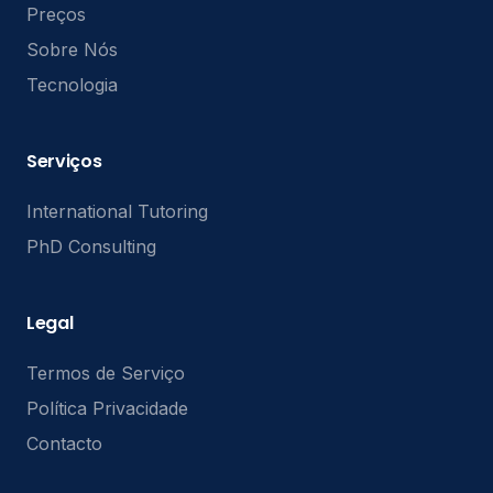
Preços
Sobre Nós
Tecnologia
Serviços
International Tutoring
PhD Consulting
Legal
Termos de Serviço
Política Privacidade
Contacto