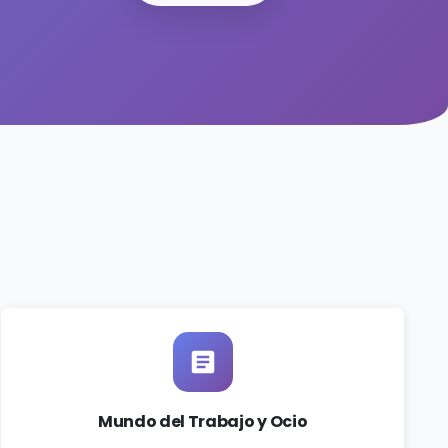
Mundo del Trabajo y Ocio