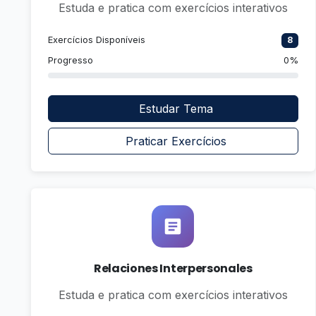
Estuda e pratica com exercícios interativos
Exercícios Disponíveis
8
Progresso
0%
Estudar Tema
Praticar Exercícios
Relaciones Interpersonales
Estuda e pratica com exercícios interativos