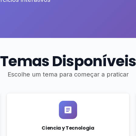
Temas Disponíveis
Escolhe um tema para começar a praticar
Ciencia y Tecnologia