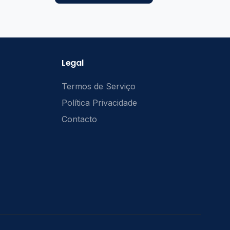
Legal
Termos de Serviço
Política Privacidade
Contacto