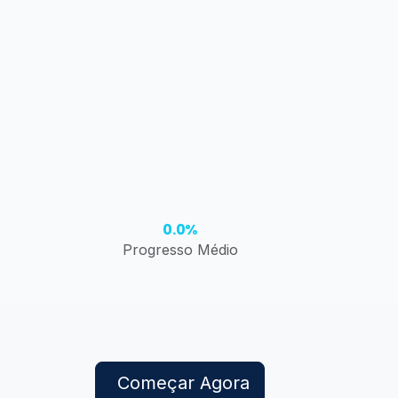
0.0%
Progresso Médio
Começar Agora