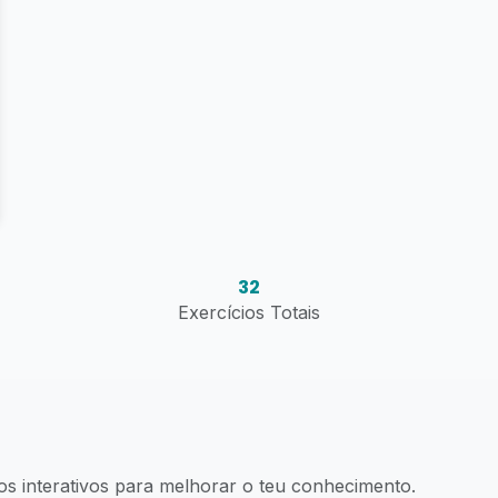
32
Exercícios Totais
os interativos para melhorar o teu conhecimento.