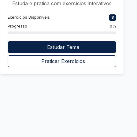
Estuda e pratica com exercícios interativos
Exercícios Disponíveis
8
Progresso
0%
Estudar Tema
Praticar Exercícios