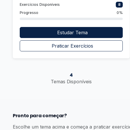
Exercícios Disponíveis
8
Progresso
0%
Estudar Tema
Praticar Exercícios
4
Temas Disponíveis
Pronto para começar?
Escolhe um tema acima e começa a praticar exercíci