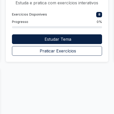
Estuda e pratica com exercícios interativos
Exercícios Disponíveis
8
Progresso
0%
Estudar Tema
Praticar Exercícios