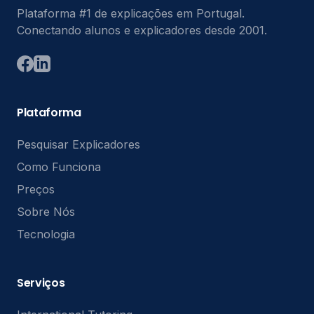
Plataforma #1 de explicações em Portugal.
Conectando alunos e explicadores desde 2001.
Plataforma
Pesquisar Explicadores
Como Funciona
Preços
Sobre Nós
Tecnologia
Serviços