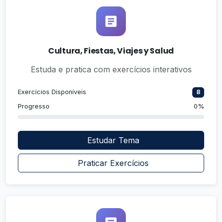
Cultura, Fiestas, Viajes y Salud
Estuda e pratica com exercícios interativos
Exercícios Disponíveis
8
Progresso
0%
Estudar Tema
Praticar Exercícios