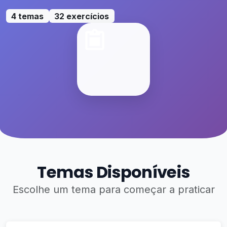
4 temas
32 exercícios
Temas Disponíveis
Escolhe um tema para começar a praticar