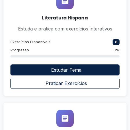
Literatura Hispana
Estuda e pratica com exercícios interativos
Exercícios Disponíveis
8
Progresso
0%
Estudar Tema
Praticar Exercícios