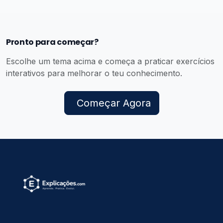
Pronto para começar?
Escolhe um tema acima e começa a praticar exercícios
interativos para melhorar o teu conhecimento.
Começar Agora