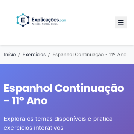
Início
Exercícios
Espanhol Continuação - 11º Ano
Espanhol Continuação
- 11º Ano
Explora os temas disponíveis e pratica
exercícios interativos