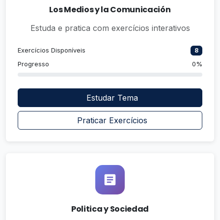
Los Medios y la Comunicación
Estuda e pratica com exercícios interativos
Exercícios Disponíveis
8
Progresso
0%
Estudar Tema
Praticar Exercícios
Politica y Sociedad