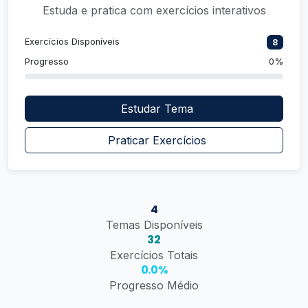
Estuda e pratica com exercícios interativos
Exercícios Disponíveis
8
Progresso
0%
Estudar Tema
Praticar Exercícios
4
Temas Disponíveis
32
Exercícios Totais
0.0%
Progresso Médio