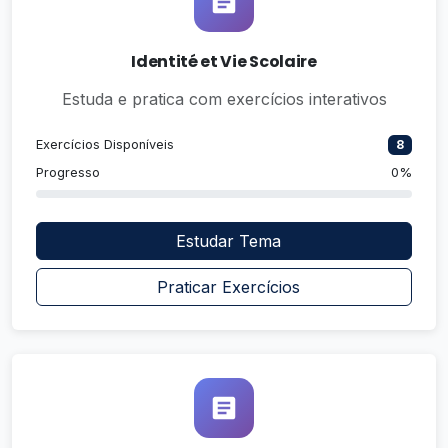
Identité et Vie Scolaire
Estuda e pratica com exercícios interativos
Exercícios Disponíveis
8
Progresso
0%
Estudar Tema
Praticar Exercícios