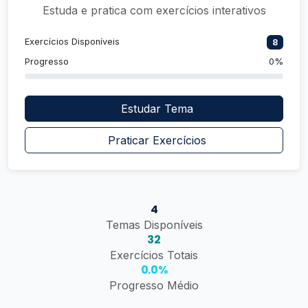
Estuda e pratica com exercícios interativos
Exercícios Disponíveis
8
Progresso
0%
Estudar Tema
Praticar Exercícios
4
Temas Disponíveis
32
Exercícios Totais
0.0%
Progresso Médio