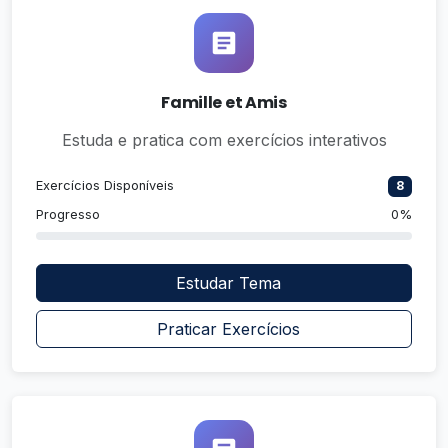
Famille et Amis
Estuda e pratica com exercícios interativos
Exercícios Disponíveis
8
Progresso
0%
Estudar Tema
Praticar Exercícios