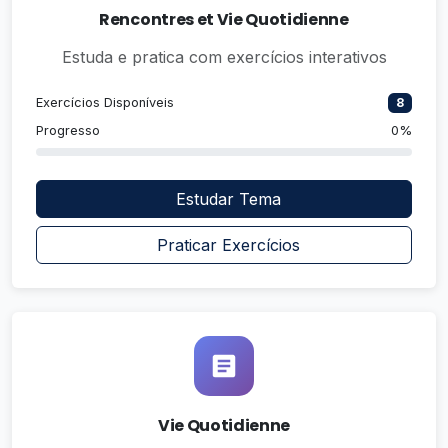
Rencontres et Vie Quotidienne
Estuda e pratica com exercícios interativos
Exercícios Disponíveis
8
Progresso
0%
Estudar Tema
Praticar Exercícios
Vie Quotidienne