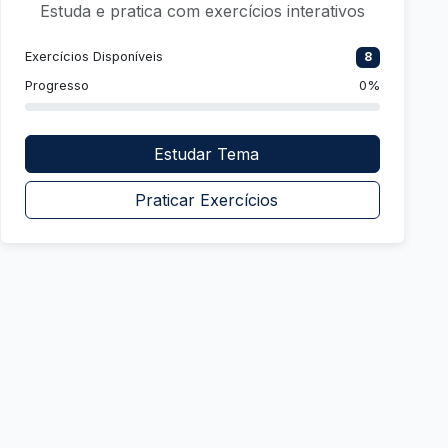
Estuda e pratica com exercícios interativos
Exercícios Disponíveis
8
Progresso
0%
Estudar Tema
Praticar Exercícios