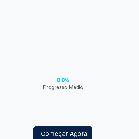
0.0%
Progresso Médio
Começar Agora