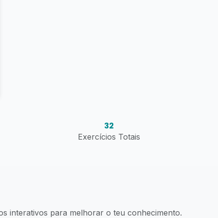
32
Exercícios Totais
os interativos para melhorar o teu conhecimento.