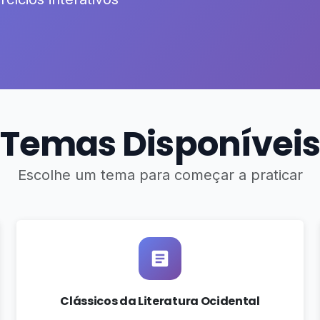
Temas Disponíveis
Escolhe um tema para começar a praticar
Clássicos da Literatura Ocidental