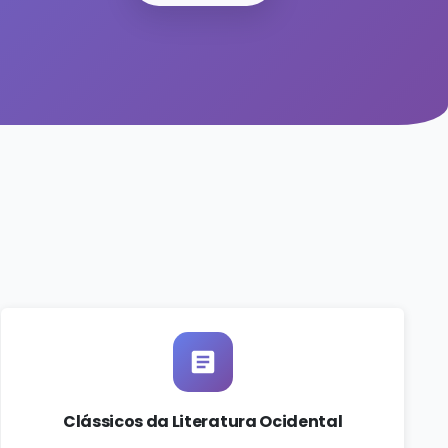
Clássicos da Literatura Ocidental