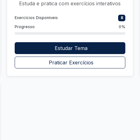
Estuda e pratica com exercícios interativos
Exercícios Disponíveis
8
Progresso
0%
Estudar Tema
Praticar Exercícios