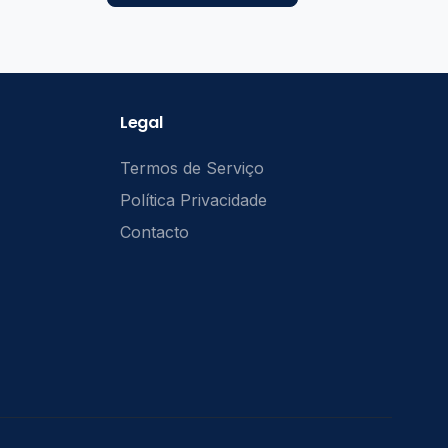
Legal
Termos de Serviço
Política Privacidade
Contacto