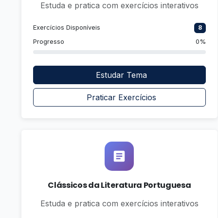
Estuda e pratica com exercícios interativos
Exercícios Disponíveis
8
Progresso
0%
Estudar Tema
Praticar Exercícios
Clássicos da Literatura Portuguesa
Estuda e pratica com exercícios interativos