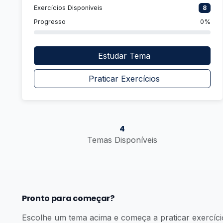
Exercícios Disponíveis
8
Progresso
0%
Estudar Tema
Praticar Exercícios
4
Temas Disponíveis
Pronto para começar?
Escolhe um tema acima e começa a praticar exercíci