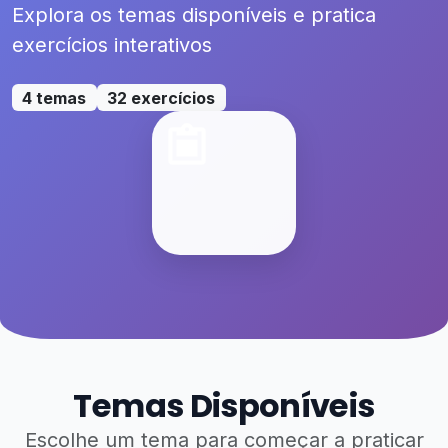
Explora os temas disponíveis e pratica
exercícios interativos
4 temas
32 exercícios
Temas Disponíveis
Escolhe um tema para começar a praticar