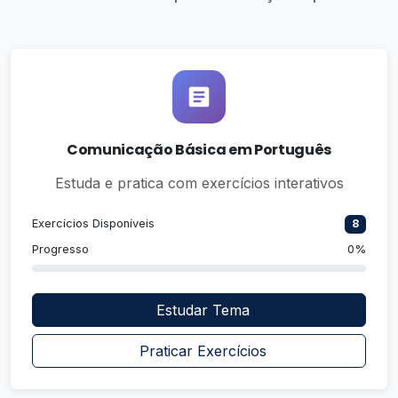
Comunicação Básica em Português
Estuda e pratica com exercícios interativos
Exercícios Disponíveis
8
Progresso
0%
Estudar Tema
Praticar Exercícios