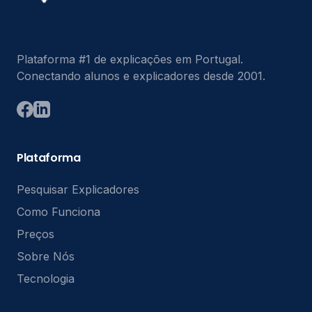
Plataforma #1 de explicações em Portugal.
Conectando alunos e explicadores desde 2001.
Plataforma
Pesquisar Explicadores
Como Funciona
Preços
Sobre Nós
Tecnologia