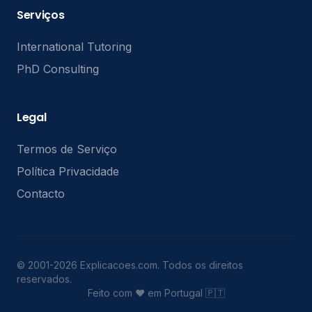
Serviços
International Tutoring
PhD Consulting
Legal
Termos de Serviço
Política Privacidade
Contacto
© 2001-2026 Explicacoes.com. Todos os direitos
reservados.
Feito com ❤️ em Portugal 🇵🇹