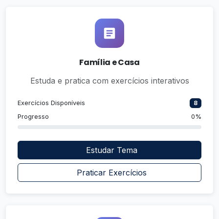
Família e Casa
Estuda e pratica com exercícios interativos
Exercícios Disponíveis
8
Progresso
0%
Estudar Tema
Praticar Exercícios