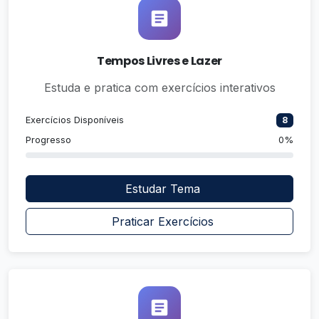
Tempos Livres e Lazer
Estuda e pratica com exercícios interativos
Exercícios Disponíveis
8
Progresso
0%
Estudar Tema
Praticar Exercícios