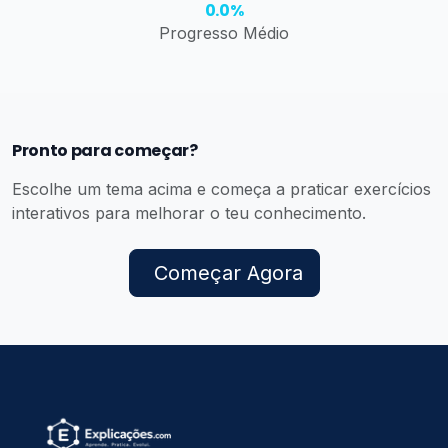
0.0%
Progresso Médio
Pronto para começar?
Escolhe um tema acima e começa a praticar exercícios
interativos para melhorar o teu conhecimento.
Começar Agora