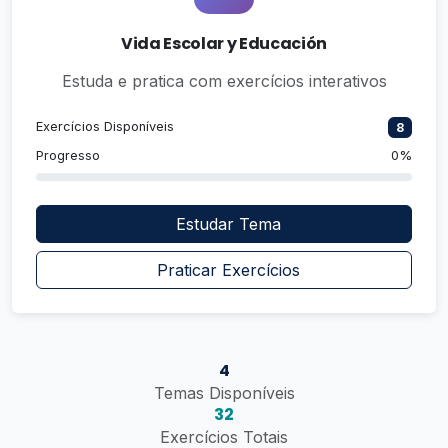
Vida Escolar y Educación
Estuda e pratica com exercícios interativos
Exercícios Disponíveis
8
Progresso
0%
Estudar Tema
Praticar Exercícios
4
Temas Disponíveis
32
Exercícios Totais