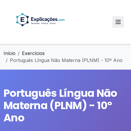
Início
Exercícios
Português Língua Não Materna (PLNM) - 10º Ano
Português Língua Não
Materna (PLNM) - 10º
Ano