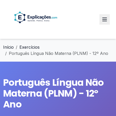
Início
Exercícios
Português Língua Não Materna (PLNM) - 12º Ano
Português Língua Não
Materna (PLNM) - 12º
Ano