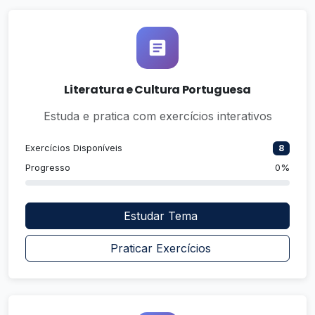
Literatura e Cultura Portuguesa
Estuda e pratica com exercícios interativos
Exercícios Disponíveis
8
Progresso
0%
Estudar Tema
Praticar Exercícios