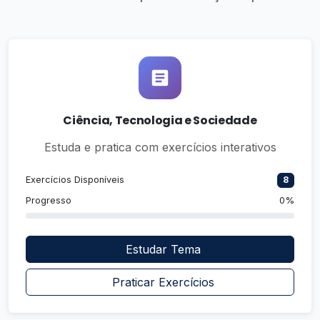
Ciência, Tecnologia e Sociedade
Estuda e pratica com exercícios interativos
Exercícios Disponíveis
8
Progresso
0%
Estudar Tema
Praticar Exercícios