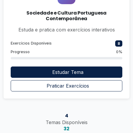
Sociedade e Cultura Portuguesa
Contemporânea
Estuda e pratica com exercícios interativos
Exercícios Disponíveis
8
Progresso
0%
Estudar Tema
Praticar Exercícios
4
Temas Disponíveis
32