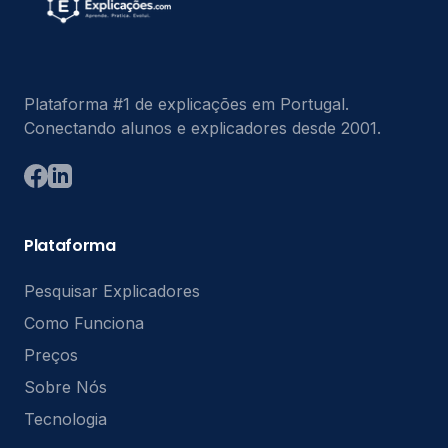
Plataforma #1 de explicações em Portugal.
Conectando alunos e explicadores desde 2001.
Plataforma
Pesquisar Explicadores
Como Funciona
Preços
Sobre Nós
Tecnologia