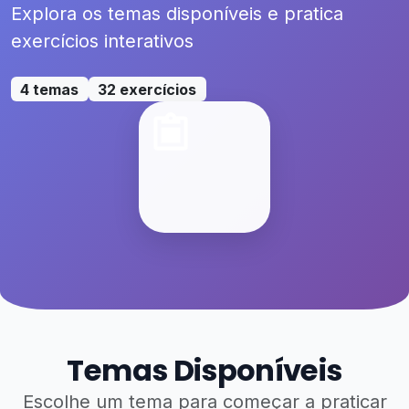
Explora os temas disponíveis e pratica
exercícios interativos
4 temas
32 exercícios
Temas Disponíveis
Escolhe um tema para começar a praticar