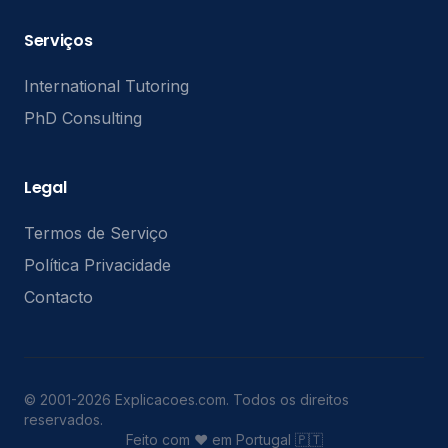
Serviços
International Tutoring
PhD Consulting
Legal
Termos de Serviço
Política Privacidade
Contacto
© 2001-2026 Explicacoes.com. Todos os direitos
reservados.
Feito com ❤️ em Portugal 🇵🇹