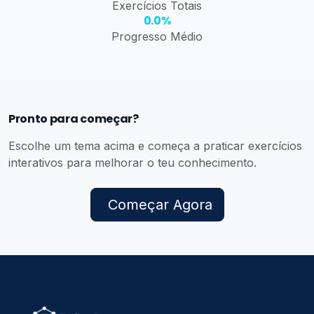
Exercícios Totais
0.0%
Progresso Médio
Pronto para começar?
Escolhe um tema acima e começa a praticar exercícios
interativos para melhorar o teu conhecimento.
Começar Agora