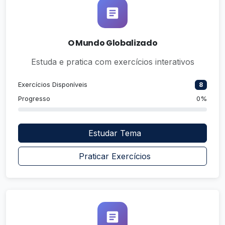
O Mundo Globalizado
Estuda e pratica com exercícios interativos
Exercícios Disponíveis
8
Progresso
0%
Estudar Tema
Praticar Exercícios