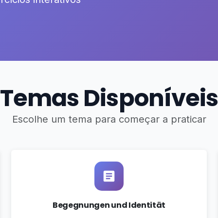
Temas Disponíveis
Escolhe um tema para começar a praticar
Begegnungen und Identität