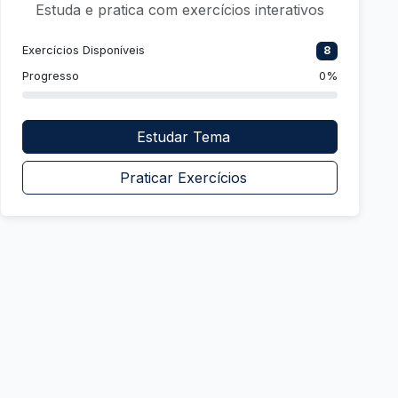
Estuda e pratica com exercícios interativos
Exercícios Disponíveis
8
Progresso
0%
Estudar Tema
Praticar Exercícios