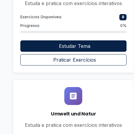
Estuda e pratica com exercícios interativos
Exercícios Disponíveis
8
Progresso
0%
Estudar Tema
Praticar Exercícios
Umwelt und Natur
Estuda e pratica com exercícios interativos