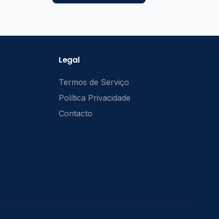
Legal
Termos de Serviço
Política Privacidade
Contacto