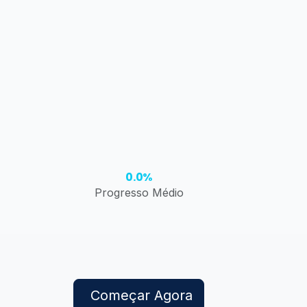
0.0%
Progresso Médio
Começar Agora