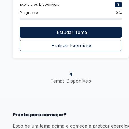
Exercícios Disponíveis
8
Progresso
0%
Estudar Tema
Praticar Exercícios
4
Temas Disponíveis
Pronto para começar?
Escolhe um tema acima e começa a praticar exercíci