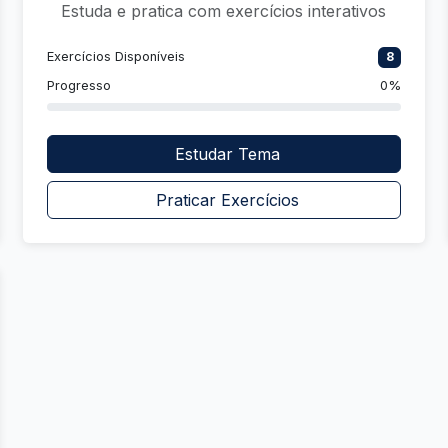
Estuda e pratica com exercícios interativos
Exercícios Disponíveis
8
Progresso
0%
Estudar Tema
Praticar Exercícios