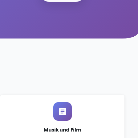
Musik und Film