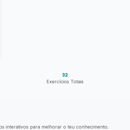
32
Exercícios Totais
os interativos para melhorar o teu conhecimento.