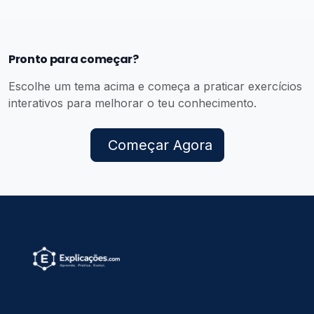
Pronto para começar?
Escolhe um tema acima e começa a praticar exercícios
interativos para melhorar o teu conhecimento.
Começar Agora