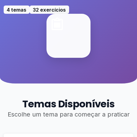
4 temas
32 exercícios
Temas Disponíveis
Escolhe um tema para começar a praticar