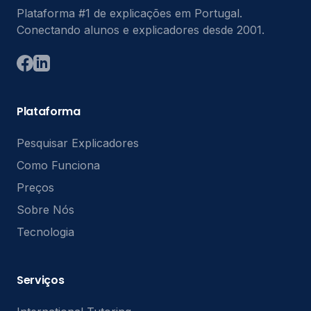
Plataforma #1 de explicações em Portugal.
Conectando alunos e explicadores desde 2001.
Plataforma
Pesquisar Explicadores
Como Funciona
Preços
Sobre Nós
Tecnologia
Serviços