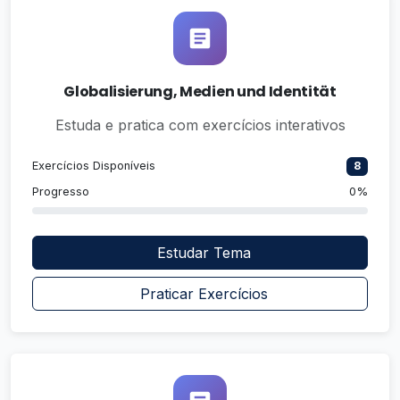
Globalisierung, Medien und Identität
Estuda e pratica com exercícios interativos
Exercícios Disponíveis
8
Progresso
0%
Estudar Tema
Praticar Exercícios