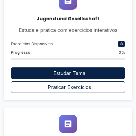
Jugend und Gesellschaft
Estuda e pratica com exercícios interativos
Exercícios Disponíveis
8
Progresso
0%
Estudar Tema
Praticar Exercícios