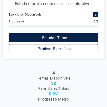
Estuda e pratica com exercícios interativos
Exercícios Disponíveis
8
Progresso
0%
Estudar Tema
Praticar Exercícios
4
Temas Disponíveis
32
Exercícios Totais
0.0%
Progresso Médio