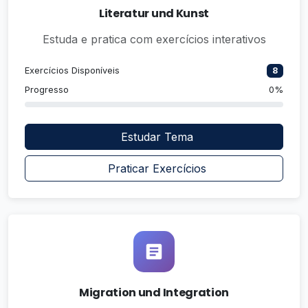
Literatur und Kunst
Estuda e pratica com exercícios interativos
Exercícios Disponíveis
8
Progresso
0%
Estudar Tema
Praticar Exercícios
Migration und Integration