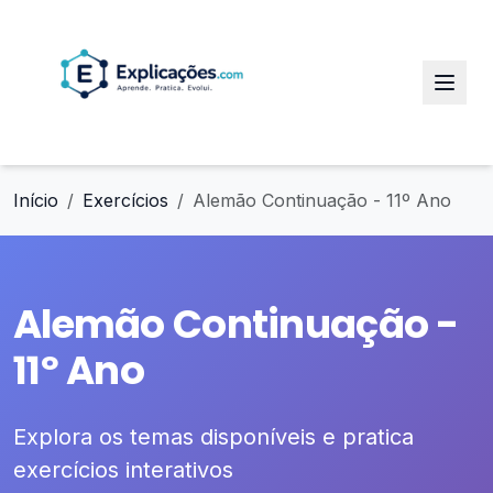
Início
Exercícios
Alemão Continuação - 11º Ano
Alemão Continuação -
11º Ano
Explora os temas disponíveis e pratica
exercícios interativos