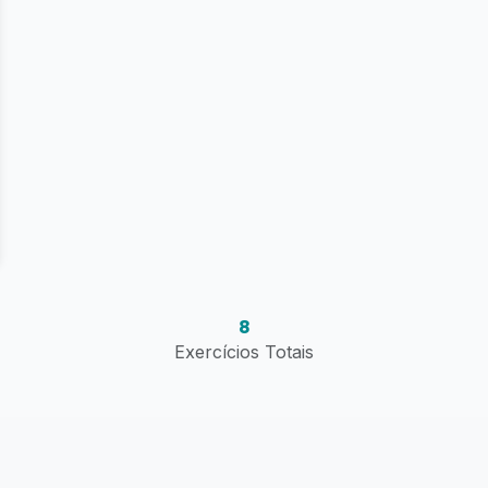
8
Exercícios Totais