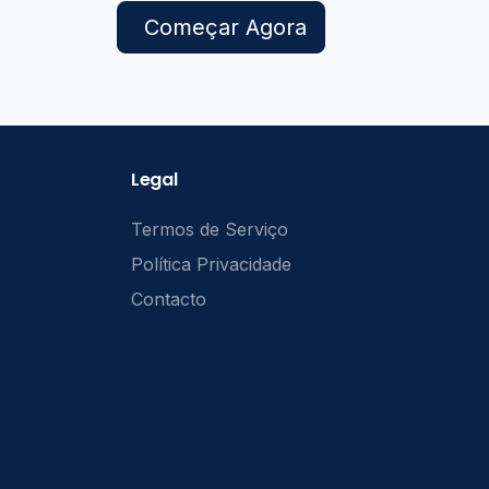
Começar Agora
Legal
Termos de Serviço
Política Privacidade
Contacto