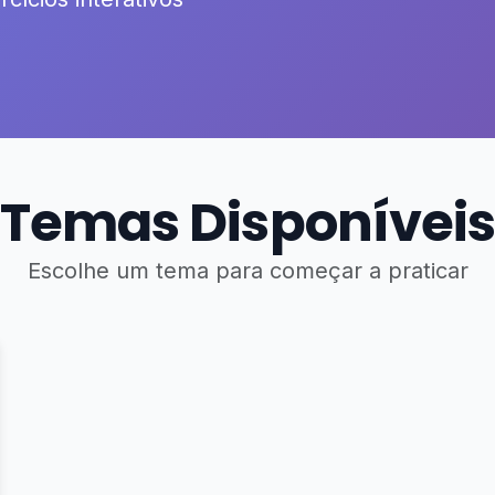
Temas Disponíveis
Escolhe um tema para começar a praticar