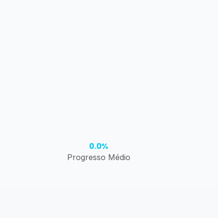
0.0%
Progresso Médio