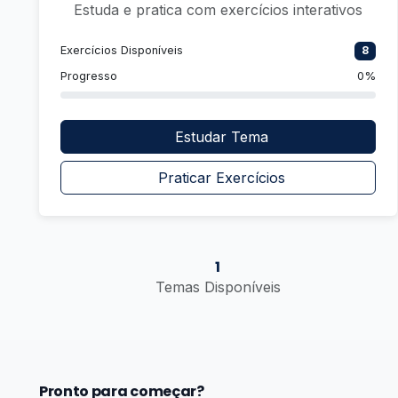
Estuda e pratica com exercícios interativos
Exercícios Disponíveis
8
Progresso
0%
Estudar Tema
Praticar Exercícios
1
Temas Disponíveis
Pronto para começar?