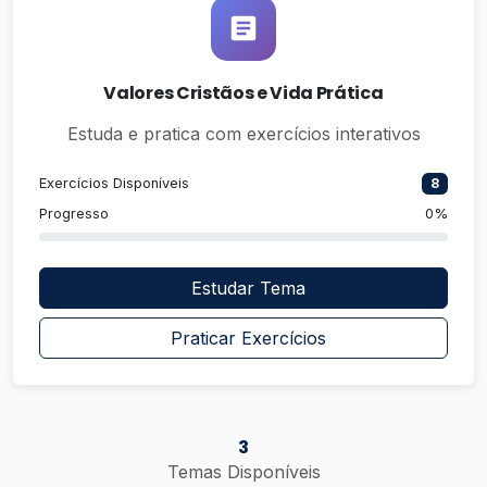
Valores Cristãos e Vida Prática
Estuda e pratica com exercícios interativos
Exercícios Disponíveis
8
Progresso
0%
Estudar Tema
Praticar Exercícios
3
Temas Disponíveis