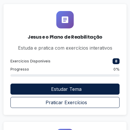
Jesus e o Plano de Reabilitação
Estuda e pratica com exercícios interativos
Exercícios Disponíveis
8
Progresso
0%
Estudar Tema
Praticar Exercícios