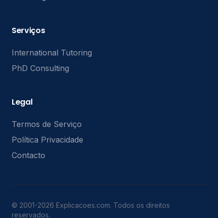
Serviços
International Tutoring
PhD Consulting
Legal
Termos de Serviço
Política Privacidade
Contacto
© 2001-2026 Explicacoes.com. Todos os direitos
reservados.