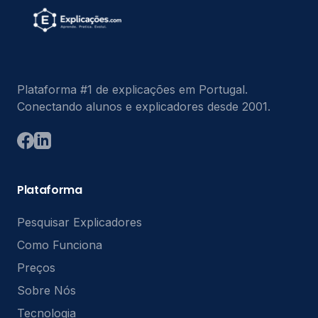
Plataforma #1 de explicações em Portugal.
Conectando alunos e explicadores desde 2001.
Plataforma
Pesquisar Explicadores
Como Funciona
Preços
Sobre Nós
Tecnologia