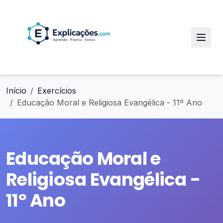
Início
Exercícios
Educação Moral e Religiosa Evangélica - 11º Ano
Educação Moral e
Religiosa Evangélica -
11º Ano