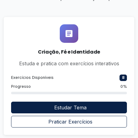
Criação, Fé e Identidade
Estuda e pratica com exercícios interativos
Exercícios Disponíveis
8
Progresso
0%
Estudar Tema
Praticar Exercícios