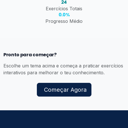
24
Exercícios Totais
0.0%
Progresso Médio
Pronto para começar?
Escolhe um tema acima e começa a praticar exercícios
interativos para melhorar o teu conhecimento.
Começar Agora