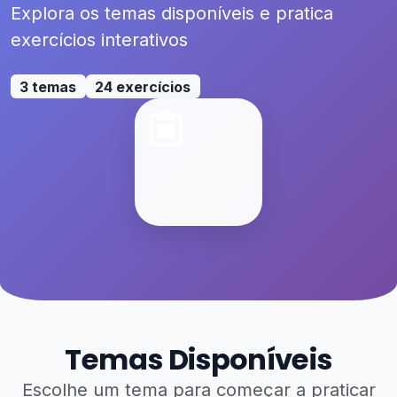
Explora os temas disponíveis e pratica
exercícios interativos
3 temas
24 exercícios
Temas Disponíveis
Escolhe um tema para começar a praticar