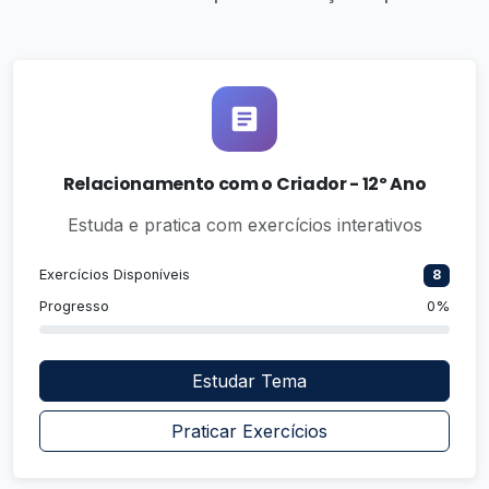
Relacionamento com o Criador - 12º Ano
Estuda e pratica com exercícios interativos
Exercícios Disponíveis
8
Progresso
0%
Estudar Tema
Praticar Exercícios