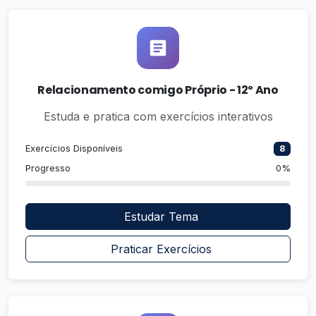
Relacionamento comigo Próprio - 12º Ano
Estuda e pratica com exercícios interativos
Exercícios Disponíveis
8
Progresso
0%
Estudar Tema
Praticar Exercícios