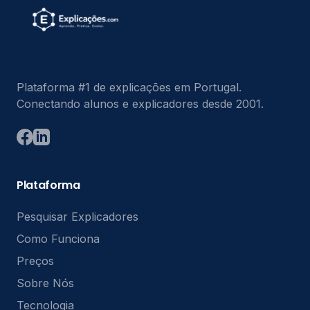
Plataforma #1 de explicações em Portugal.
Conectando alunos e explicadores desde 2001.
Plataforma
Pesquisar Explicadores
Como Funciona
Preços
Sobre Nós
Tecnologia