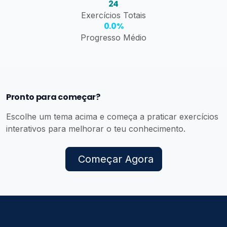
24
Exercícios Totais
0.0%
Progresso Médio
Pronto para começar?
Escolhe um tema acima e começa a praticar exercícios
interativos para melhorar o teu conhecimento.
Começar Agora