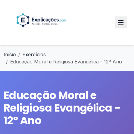
Início
Exercícios
Educação Moral e Religiosa Evangélica - 12º Ano
Educação Moral e
Religiosa Evangélica -
12º Ano