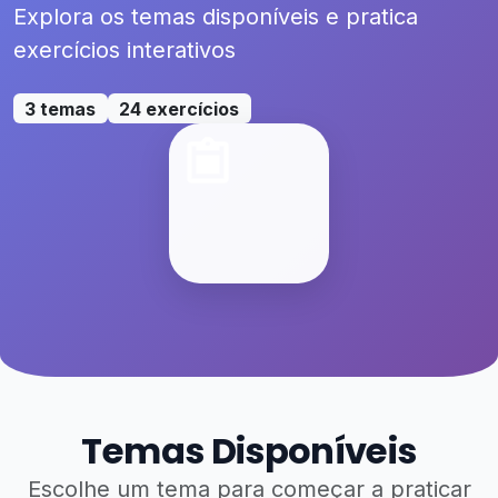
Explora os temas disponíveis e pratica
exercícios interativos
3 temas
24 exercícios
Temas Disponíveis
Escolhe um tema para começar a praticar