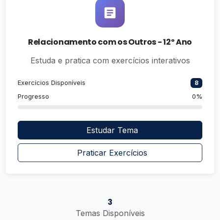
Relacionamento com os Outros - 12º Ano
Estuda e pratica com exercícios interativos
Exercícios Disponíveis
8
Progresso
0%
Estudar Tema
Praticar Exercícios
3
Temas Disponíveis