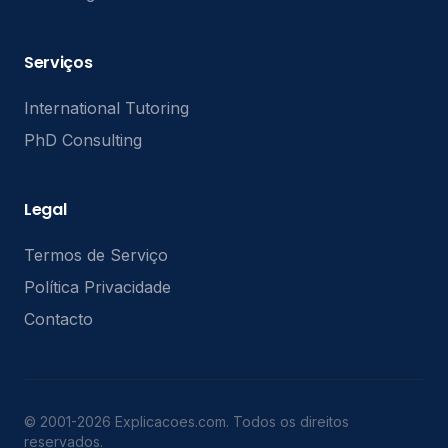
Serviços
International Tutoring
PhD Consulting
Legal
Termos de Serviço
Política Privacidade
Contacto
© 2001-2026 Explicacoes.com. Todos os direitos
reservados.