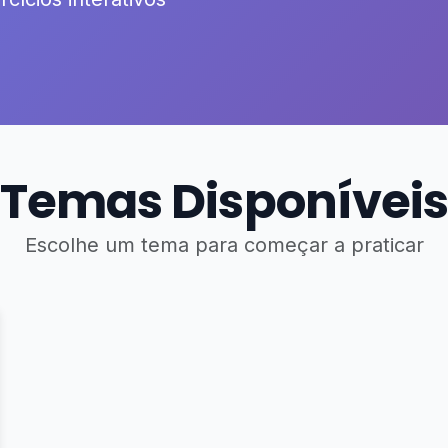
Temas Disponíveis
Escolhe um tema para começar a praticar