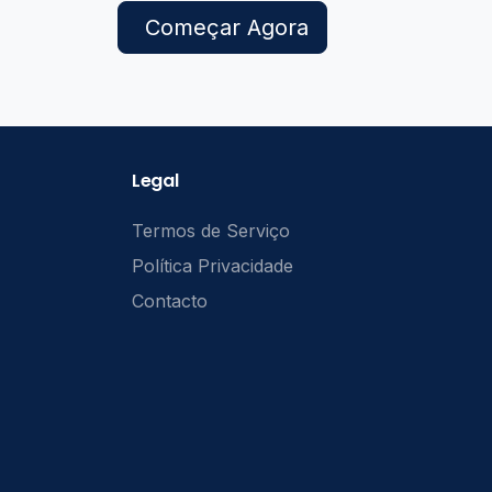
Começar Agora
Legal
Termos de Serviço
Política Privacidade
Contacto