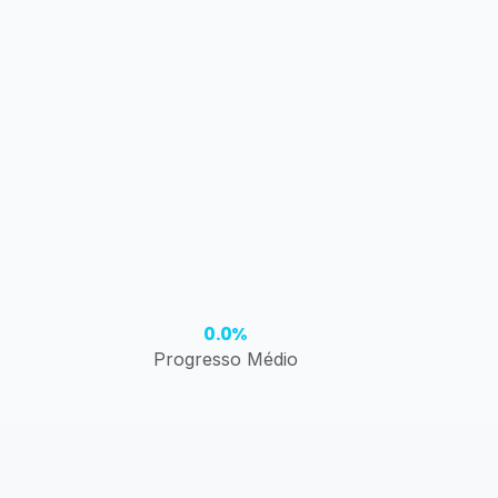
0.0%
Progresso Médio