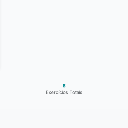
8
Exercícios Totais