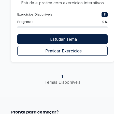
Estuda e pratica com exercícios interativos
Exercícios Disponíveis
8
Progresso
0%
Estudar Tema
Praticar Exercícios
1
Temas Disponíveis
Pronto para começar?