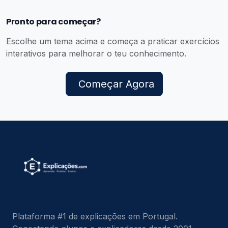
Pronto para começar?
Escolhe um tema acima e começa a praticar exercícios
interativos para melhorar o teu conhecimento.
Começar Agora
Plataforma #1 de explicações em Portugal.