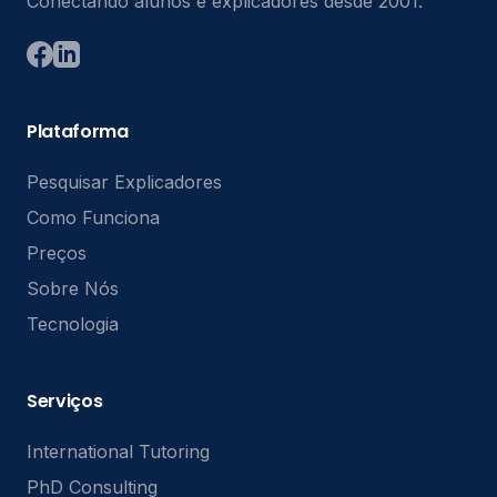
Conectando alunos e explicadores desde 2001.
Plataforma
Pesquisar Explicadores
Como Funciona
Preços
Sobre Nós
Tecnologia
Serviços
International Tutoring
PhD Consulting