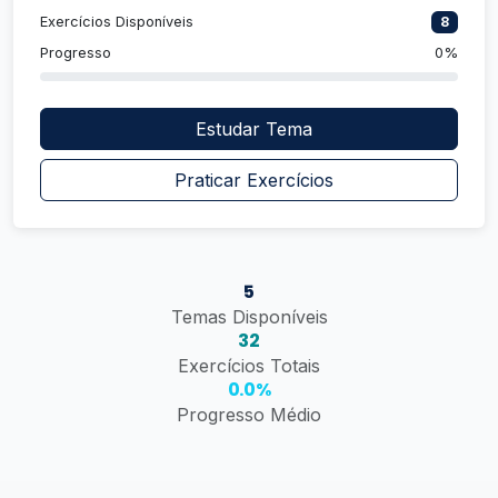
Exercícios Disponíveis
8
Progresso
0%
Estudar Tema
Praticar Exercícios
5
Temas Disponíveis
32
Exercícios Totais
0.0%
Progresso Médio