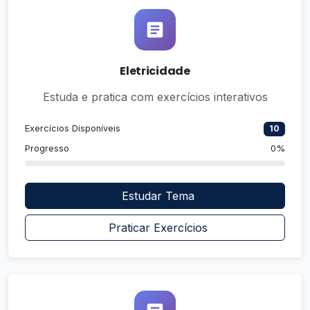
Eletricidade
Estuda e pratica com exercícios interativos
Exercícios Disponíveis
10
Progresso
0%
Estudar Tema
Praticar Exercícios