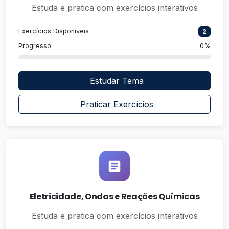
Estuda e pratica com exercícios interativos
Exercícios Disponíveis
2
Progresso
0%
Estudar Tema
Praticar Exercícios
Eletricidade, Ondas e Reações Químicas
Estuda e pratica com exercícios interativos