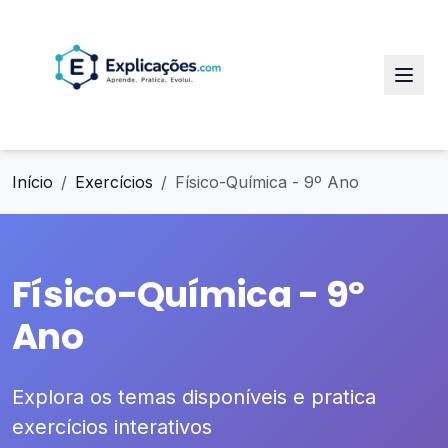
Início
Exercícios
Físico-Química - 9º Ano
Físico-Química - 9º
Ano
Explora os temas disponíveis e pratica
exercícios interativos