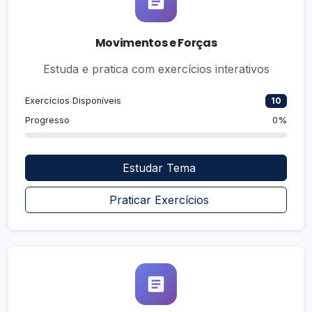
Movimentos e Forças
Estuda e pratica com exercícios interativos
Exercícios Disponíveis
10
Progresso
0%
Estudar Tema
Praticar Exercícios