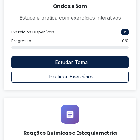
Ondas e Som
Estuda e pratica com exercícios interativos
Exercícios Disponíveis
2
Progresso
0%
Estudar Tema
Praticar Exercícios
Reações Químicas e Estequiometria