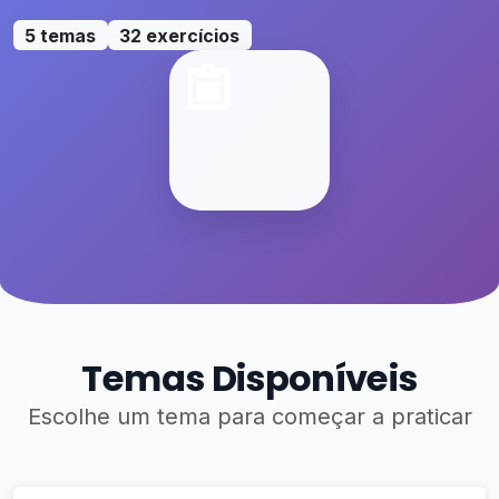
5 temas
32 exercícios
Temas Disponíveis
Escolhe um tema para começar a praticar