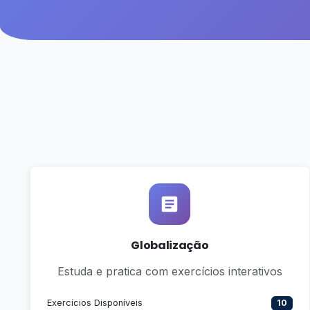
Globalização
Estuda e pratica com exercícios interativos
Exercícios Disponíveis
10