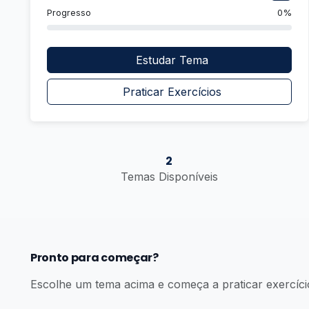
Progresso
0%
Estudar Tema
Praticar Exercícios
2
Temas Disponíveis
Pronto para começar?
Escolhe um tema acima e começa a praticar exercíci