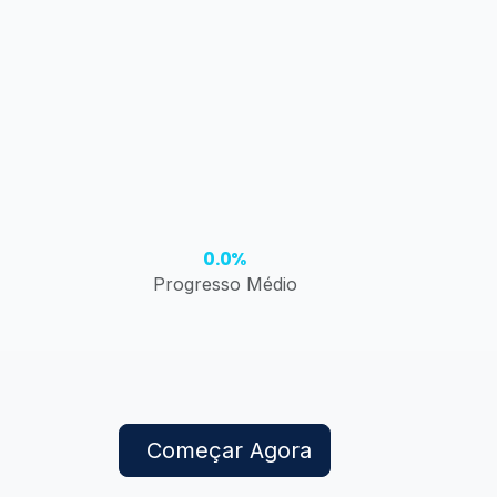
0.0%
Progresso Médio
Começar Agora