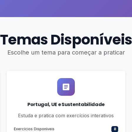
Temas Disponíveis
Escolhe um tema para começar a praticar
Portugal, UE e Sustentabilidade
Estuda e pratica com exercícios interativos
Exercícios Disponíveis
8