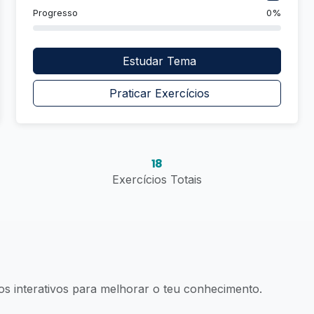
Progresso
0%
Estudar Tema
Praticar Exercícios
18
Exercícios Totais
os interativos para melhorar o teu conhecimento.