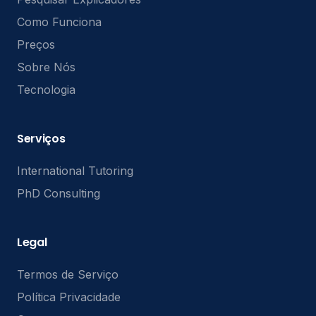
Como Funciona
Preços
Sobre Nós
Tecnologia
Serviços
International Tutoring
PhD Consulting
Legal
Termos de Serviço
Política Privacidade