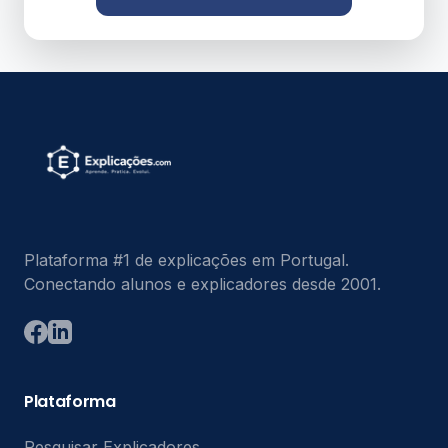
Plataforma #1 de explicações em Portugal.
Conectando alunos e explicadores desde 2001.
Plataforma
Pesquisar Explicadores