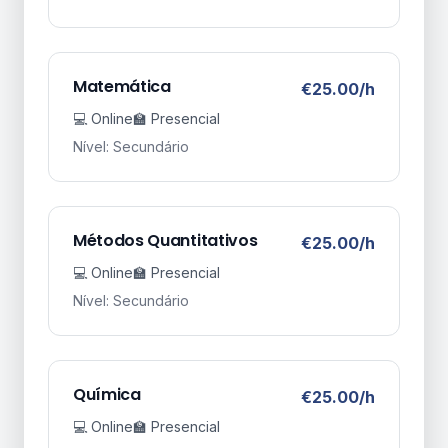
Matemática
€25.00/h
💻 Online
🏫 Presencial
Nível: Secundário
Métodos Quantitativos
€25.00/h
💻 Online
🏫 Presencial
Nível: Secundário
Química
€25.00/h
💻 Online
🏫 Presencial