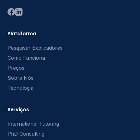
Plataforma
Pesquisar Explicadores
Como Funciona
Preços
Sobre Nós
Tecnologia
Serviços
International Tutoring
PhD Consulting