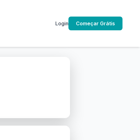
Login
Começar Grátis