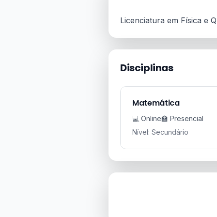
Licenciatura em Física e 
Disciplinas
Matemática
💻 Online
🏫 Presencial
Nível: Secundário