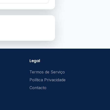
Legal
Termos de Serviço
Política Privacidade
Contacto