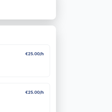
€25.00/h
€25.00/h