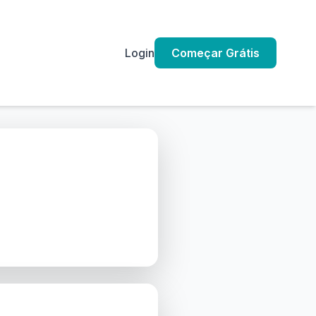
Login
Começar Grátis