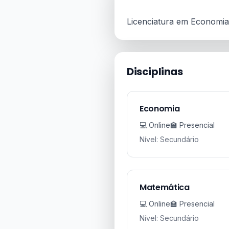
Licenciatura em Economi
Disciplinas
Economia
💻 Online
🏫 Presencial
Nível: Secundário
Matemática
💻 Online
🏫 Presencial
Nível: Secundário