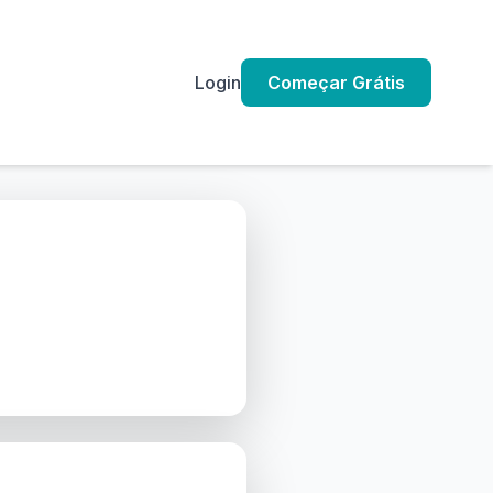
Login
Começar Grátis