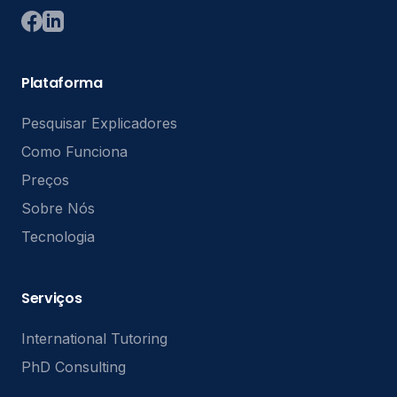
Plataforma
Pesquisar Explicadores
Como Funciona
Preços
Sobre Nós
Tecnologia
Serviços
International Tutoring
PhD Consulting