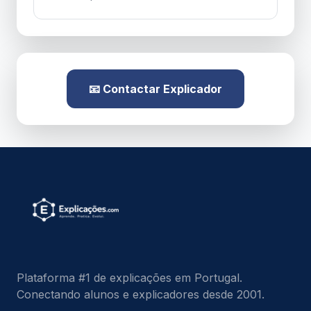
📧 Contactar Explicador
Plataforma #1 de explicações em Portugal.
Conectando alunos e explicadores desde 2001.