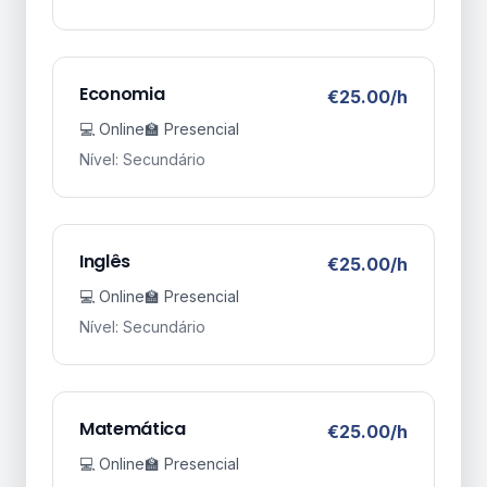
Economia
€25.00/h
💻 Online
🏫 Presencial
Nível: Secundário
Inglês
€25.00/h
💻 Online
🏫 Presencial
Nível: Secundário
Matemática
€25.00/h
💻 Online
🏫 Presencial