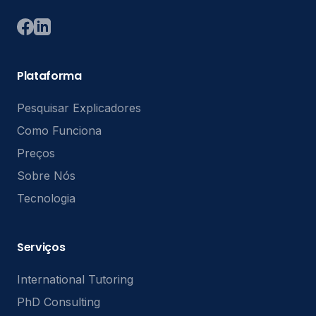
Plataforma
Pesquisar Explicadores
Como Funciona
Preços
Sobre Nós
Tecnologia
Serviços
International Tutoring
PhD Consulting