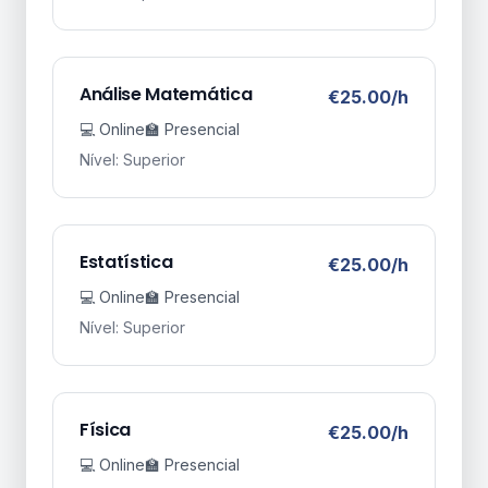
Análise Matemática
€25.00/h
💻 Online
🏫 Presencial
Nível: Superior
Estatística
€25.00/h
💻 Online
🏫 Presencial
Nível: Superior
Física
€25.00/h
💻 Online
🏫 Presencial