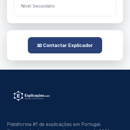
Nível: Secundário
📧 Contactar Explicador
Plataforma #1 de explicações em Portugal.