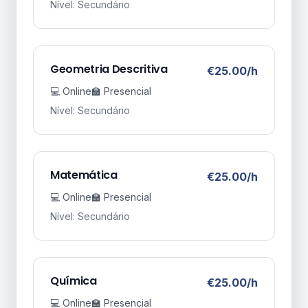
Nível: Secundário
Geometria Descritiva
€25.00/h
💻 Online
🏫 Presencial
Nível: Secundário
Matemática
€25.00/h
💻 Online
🏫 Presencial
Nível: Secundário
Química
€25.00/h
💻 Online
🏫 Presencial