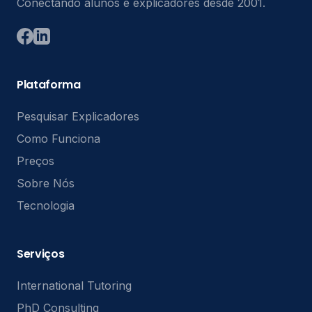
Conectando alunos e explicadores desde 2001.
Plataforma
Pesquisar Explicadores
Como Funciona
Preços
Sobre Nós
Tecnologia
Serviços
International Tutoring
PhD Consulting