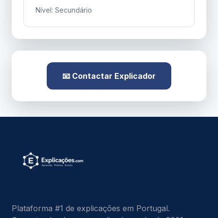
Nível: Secundário
📧 Contactar Explicador
Plataforma #1 de explicações em Portugal.