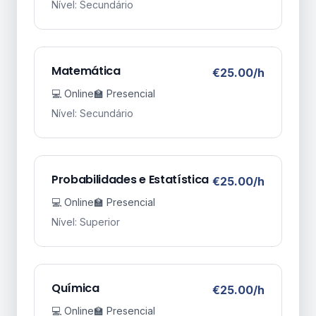
Nível: Secundário
Matemática
€25.00/h
💻 Online
🏫 Presencial
Nível: Secundário
Probabilidades e Estatística
€25.00/h
💻 Online
🏫 Presencial
Nível: Superior
Química
€25.00/h
💻 Online
🏫 Presencial