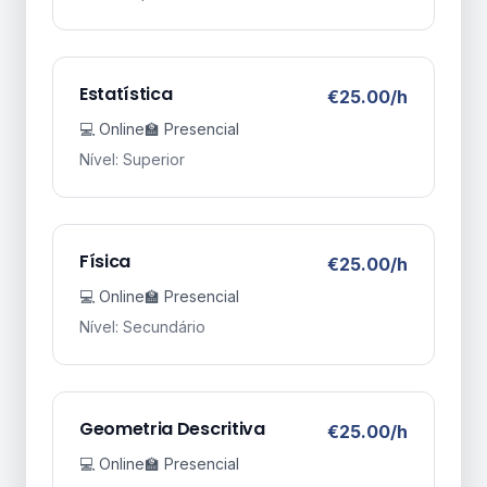
Estatística
€25.00/h
💻 Online
🏫 Presencial
Nível: Superior
Física
€25.00/h
💻 Online
🏫 Presencial
Nível: Secundário
Geometria Descritiva
€25.00/h
💻 Online
🏫 Presencial