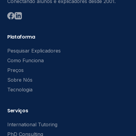
Conectando alunos e explicadores desde 2001.
Plataforma
Pesquisar Explicadores
Como Funciona
Preços
Sobre Nós
Tecnologia
Serviços
International Tutoring
PhD Consulting