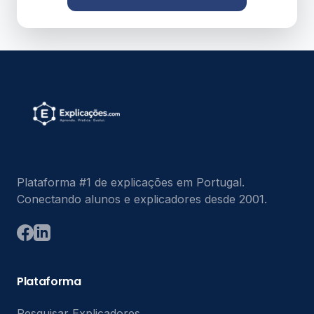
Plataforma #1 de explicações em Portugal.
Conectando alunos e explicadores desde 2001.
Plataforma
Pesquisar Explicadores