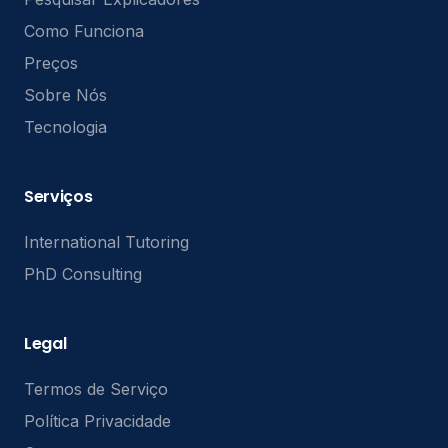
Como Funciona
Preços
Sobre Nós
Tecnologia
Serviços
International Tutoring
PhD Consulting
Legal
Termos de Serviço
Política Privacidade