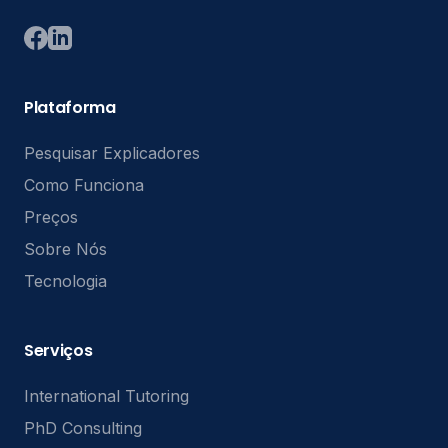
Plataforma
Pesquisar Explicadores
Como Funciona
Preços
Sobre Nós
Tecnologia
Serviços
International Tutoring
PhD Consulting