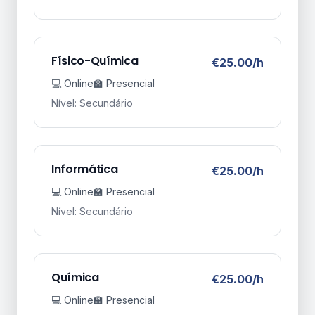
Físico-Química
€25.00/h
💻 Online
🏫 Presencial
Nível: Secundário
Informática
€25.00/h
💻 Online
🏫 Presencial
Nível: Secundário
Química
€25.00/h
💻 Online
🏫 Presencial