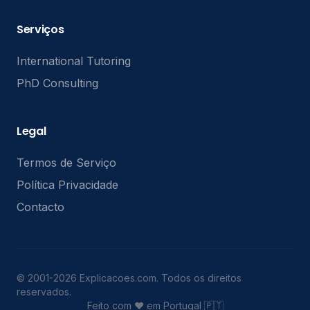
Serviços
International Tutoring
PhD Consulting
Legal
Termos de Serviço
Política Privacidade
Contacto
© 2001-2026 Explicacoes.com. Todos os direitos
reservados.
Feito com ❤️ em Portugal 🇵🇹