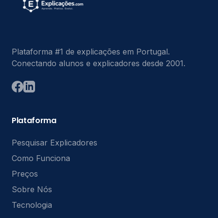
Plataforma #1 de explicações em Portugal.
Conectando alunos e explicadores desde 2001.
Plataforma
Pesquisar Explicadores
Como Funciona
Preços
Sobre Nós
Tecnologia