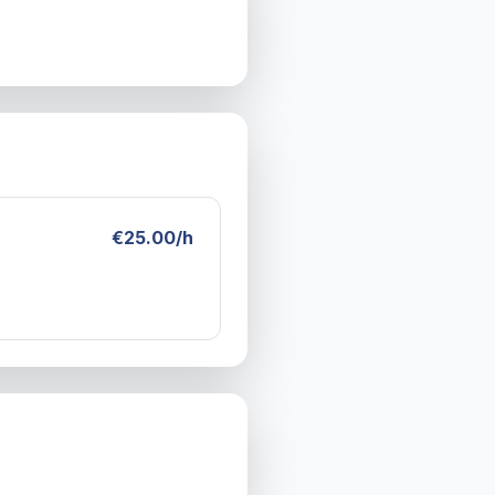
€25.00/h