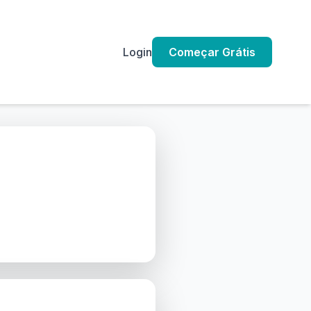
Login
Começar Grátis