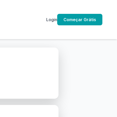
Login
Começar Grátis