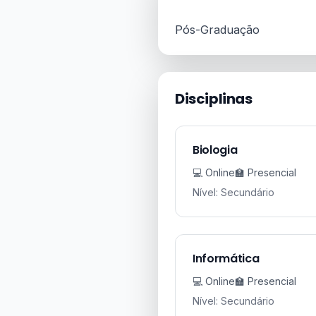
Pós-Graduação
Disciplinas
Biologia
💻 Online
🏫 Presencial
Nível: Secundário
Informática
💻 Online
🏫 Presencial
Nível: Secundário