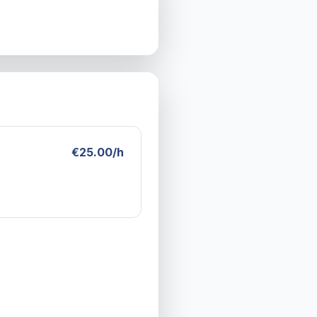
€25.00/h