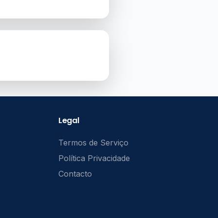
Legal
Termos de Serviço
Política Privacidade
Contacto