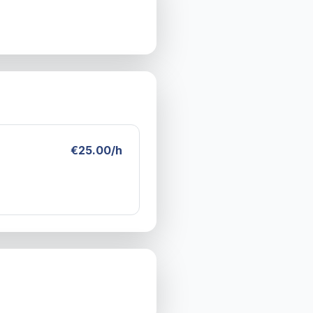
€25.00/h