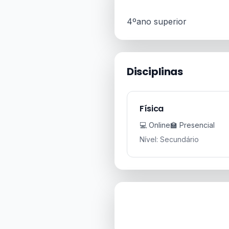
4ºano superior
Disciplinas
Física
💻 Online
🏫 Presencial
Nível: Secundário