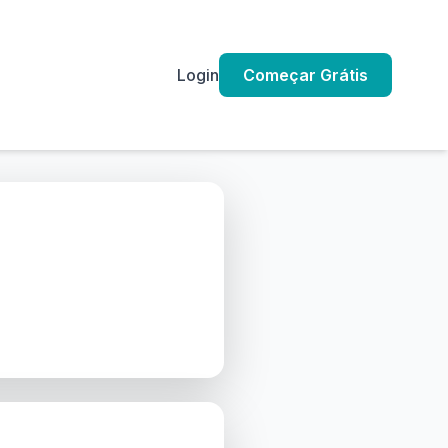
Login
Começar Grátis