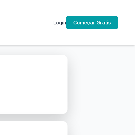
Login
Começar Grátis