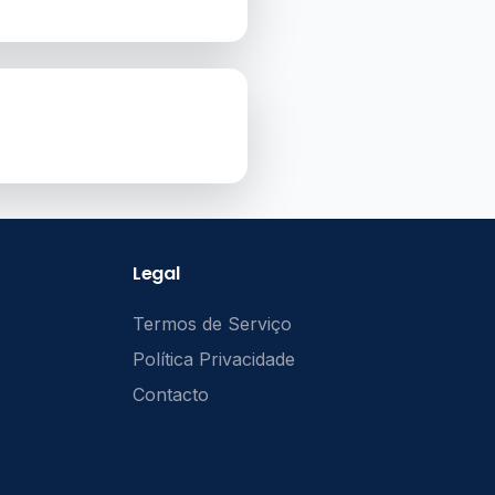
Legal
Termos de Serviço
Política Privacidade
Contacto