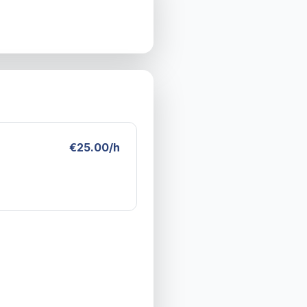
€25.00/h