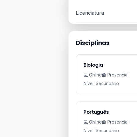
Licenciatura
Disciplinas
Biologia
💻 Online
🏫 Presencial
Nível: Secundário
Português
💻 Online
🏫 Presencial
Nível: Secundário