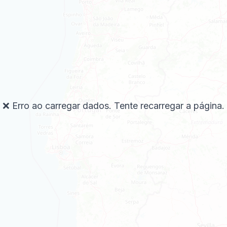
❌ Erro ao carregar dados. Tente recarregar a página.