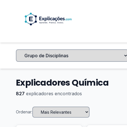
Explicadores Química
827
explicadores encontrados
Ordenar: