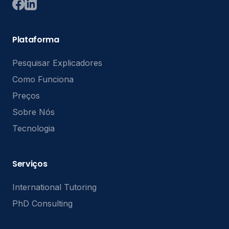
Plataforma
Pesquisar Explicadores
Como Funciona
Preços
Sobre Nós
Tecnologia
Serviços
International Tutoring
PhD Consulting