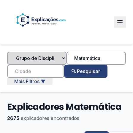
🔍 Pesquisar
Mais Filtros ▼
Explicadores Matemática
2675
explicadores encontrados